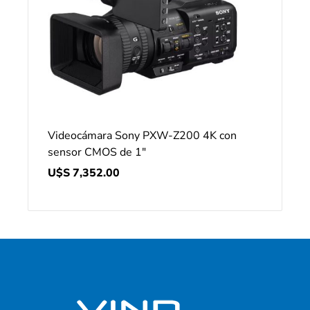
Videocámara Sony PXW-Z200 4K con
sensor CMOS de 1″
U$S
7,352.00