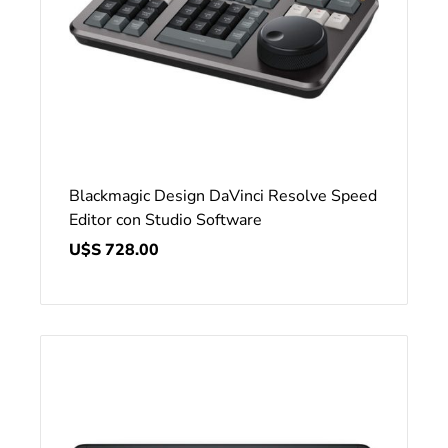
Blackmagic Design DaVinci Resolve Speed
Editor con Studio Software
U$S
728.00