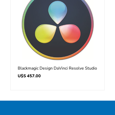
Blackmagic Design DaVinci Resolve Studio
U$S
457.00