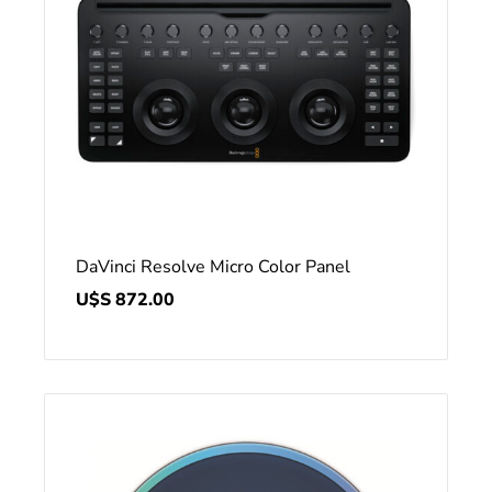
DaVinci Resolve Micro Color Panel
U$S
872.00