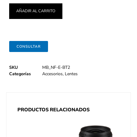
AÑADIR AL CARRITO
CONSULTAR
SKU
MB_NF-E-BT2
Categorías
Accesorios
,
Lentes
PRODUCTOS RELACIONADOS