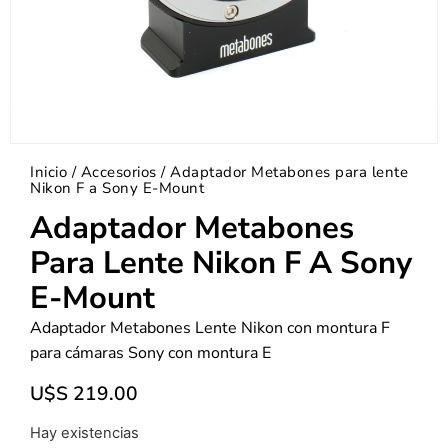
Inicio
/
Accesorios
/ Adaptador Metabones para lente
Nikon F a Sony E-Mount
Adaptador Metabones
Para Lente Nikon F A Sony
E-Mount
Adaptador Metabones Lente Nikon con montura F
para cámaras Sony con montura E
U$S
219.00
Hay existencias