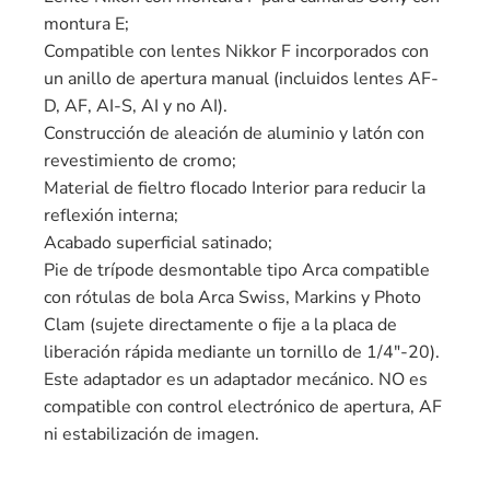
montura E;
Compatible con lentes Nikkor F incorporados con
un anillo de apertura manual (incluidos lentes AF-
D, AF, AI-S, AI y no AI).
Construcción de aleación de aluminio y latón con
revestimiento de cromo;
Material de fieltro flocado Interior para reducir la
reflexión interna;
Acabado superficial satinado;
Pie de trípode desmontable tipo Arca compatible
con rótulas de bola Arca Swiss, Markins y Photo
Clam (sujete directamente o fije a la placa de
liberación rápida mediante un tornillo de 1/4″-20).
Este adaptador es un adaptador mecánico. NO es
compatible con control electrónico de apertura, AF
ni estabilización de imagen.