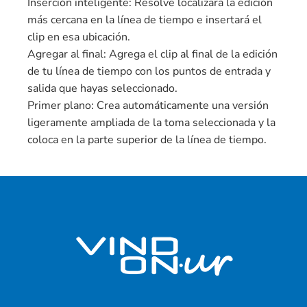
Inserción inteligente: Resolve localizará la edición
más cercana en la línea de tiempo e insertará el
clip en esa ubicación.
Agregar al final: Agrega el clip al final de la edición
de tu línea de tiempo con los puntos de entrada y
salida que hayas seleccionado.
Primer plano: Crea automáticamente una versión
ligeramente ampliada de la toma seleccionada y la
coloca en la parte superior de la línea de tiempo.