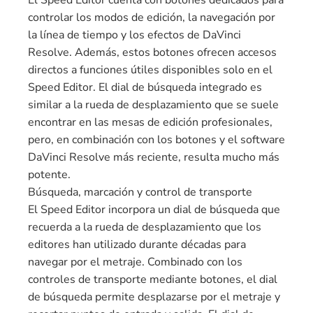
controlar los modos de edición, la navegación por
la línea de tiempo y los efectos de DaVinci
Resolve. Además, estos botones ofrecen accesos
directos a funciones útiles disponibles solo en el
Speed ​​Editor. El dial de búsqueda integrado es
similar a la rueda de desplazamiento que se suele
encontrar en las mesas de edición profesionales,
pero, en combinación con los botones y el software
DaVinci Resolve más reciente, resulta mucho más
potente.
Búsqueda, marcación y control de transporte
El Speed ​​Editor incorpora un dial de búsqueda que
recuerda a la rueda de desplazamiento que los
editores han utilizado durante décadas para
navegar por el metraje. Combinado con los
controles de transporte mediante botones, el dial
de búsqueda permite desplazarse por el metraje y