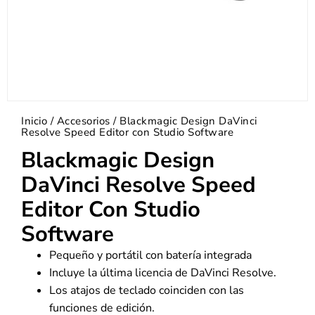
Inicio
/
Accesorios
/ Blackmagic Design DaVinci
Resolve Speed Editor con Studio Software
Blackmagic Design
DaVinci Resolve Speed
Editor Con Studio
Software
Pequeño y portátil con batería integrada
Incluye la última licencia de DaVinci Resolve.
Los atajos de teclado coinciden con las
funciones de edición.