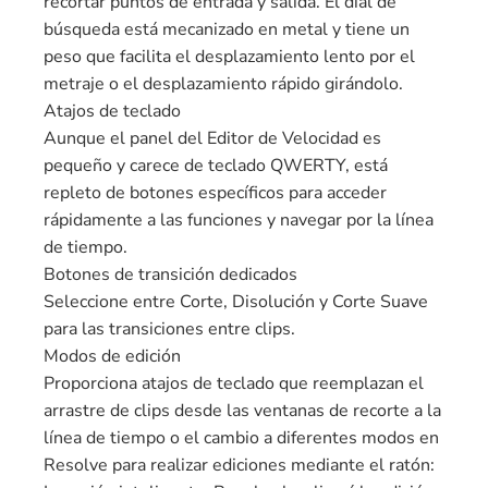
recortar puntos de entrada y salida. El dial de
búsqueda está mecanizado en metal y tiene un
peso que facilita el desplazamiento lento por el
metraje o el desplazamiento rápido girándolo.
Atajos de teclado
Aunque el panel del Editor de Velocidad es
pequeño y carece de teclado QWERTY, está
repleto de botones específicos para acceder
rápidamente a las funciones y navegar por la línea
de tiempo.
Botones de transición dedicados
Seleccione entre Corte, Disolución y Corte Suave
para las transiciones entre clips.
Modos de edición
Proporciona atajos de teclado que reemplazan el
arrastre de clips desde las ventanas de recorte a la
línea de tiempo o el cambio a diferentes modos en
Resolve para realizar ediciones mediante el ratón: