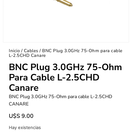
Inicio
/
Cables
/ BNC Plug 3.0GHz 75-Ohm para cable
L-2.5CHD Canare
BNC Plug 3.0GHz 75-Ohm
Para Cable L-2.5CHD
Canare
BNC Plug 3.0GHz 75-Ohm para cable L-2.5CHD
CANARE
U$S
9.00
Hay existencias