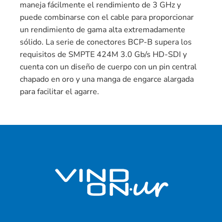
maneja fácilmente el rendimiento de 3 GHz y
puede combinarse con el cable para proporcionar
un rendimiento de gama alta extremadamente
sólido. La serie de conectores BCP-B supera los
requisitos de SMPTE 424M 3.0 Gb/s HD-SDI y
cuenta con un diseño de cuerpo con un pin central
chapado en oro y una manga de engarce alargada
para facilitar el agarre.