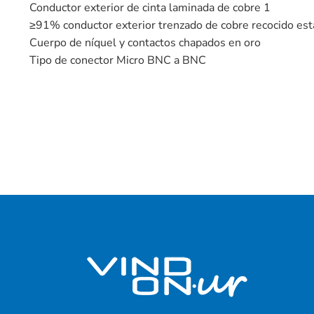
Conductor exterior de cinta laminada de cobre 1
≥91% conductor exterior trenzado de cobre recocido es
Cuerpo de níquel y contactos chapados en oro
Tipo de conector Micro BNC a BNC