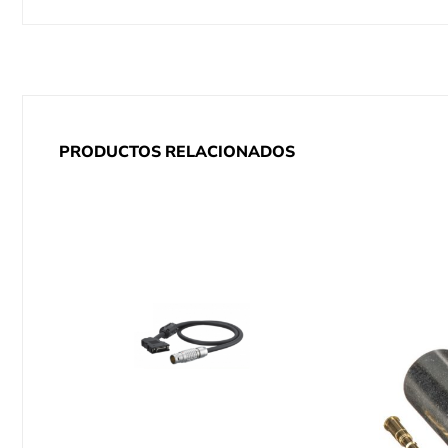
PRODUCTOS RELACIONADOS