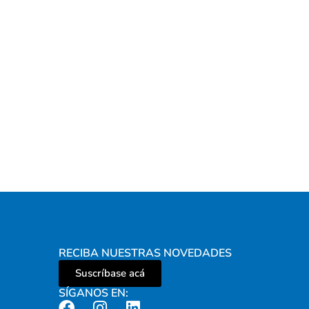
RECIBA NUESTRAS NOVEDADES
Suscríbase acá
SÍGANOS EN: