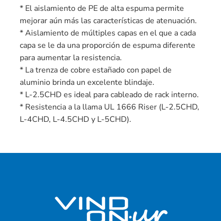
* El aislamiento de PE de alta espuma permite
mejorar aún más las características de atenuación.
* Aislamiento de múltiples capas en el que a cada
capa se le da una proporción de espuma diferente
para aumentar la resistencia.
* La trenza de cobre estañado con papel de
aluminio brinda un excelente blindaje.
* L-2.5CHD es ideal para cableado de rack interno.
* Resistencia a la llama UL 1666 Riser (L-2.5CHD,
L-4CHD, L-4.5CHD y L-5CHD).