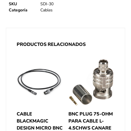
SKU
SDI-30
Categoría
Cables
PRODUCTOS RELACIONADOS
CABLE
BNC PLUG 75-OHM
BLACKMAGIC
PARA CABLE L-
DESIGN MICRO BNC
4.5CHWS CANARE