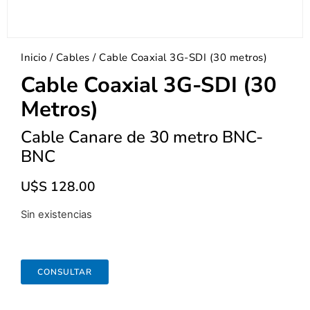
Inicio
/
Cables
/ Cable Coaxial 3G-SDI (30 metros)
Cable Coaxial 3G-SDI (30
Metros)
Cable Canare de 30 metro BNC-
BNC
U$S
128.00
Sin existencias
CONSULTAR