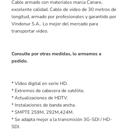
Cable armado con materiales marca Canare,
excelente calidad. Cable de video de 30 metros de
longitud, armado por profesionales y garantido por
Vindonur S.A.. Lo mejor del mercado para
transportar video.
Consulte por otras medidas, lo armamos a
pedido.
* Vídeo digital en serie HD.
* Extremos de cabecera de satélite.
* Actualizaciones de HDTV.
* Instalaciones de banda ancha.
* SMPTE 259M, 292M,424M.
* Se adapta mejor a la transmisión 3G-SDI / HD-
SDI.