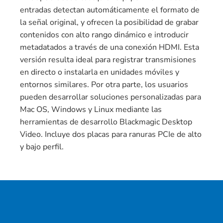
entradas detectan automáticamente el formato de
la señal original, y ofrecen la posibilidad de grabar
contenidos con alto rango dinámico e introducir
metadatados a través de una conexión HDMI. Esta
versión resulta ideal para registrar transmisiones
en directo o instalarla en unidades móviles y
entornos similares. Por otra parte, los usuarios
pueden desarrollar soluciones personalizadas para
Mac OS, Windows y Linux mediante las
herramientas de desarrollo Blackmagic Desktop
Video. Incluye dos placas para ranuras PCIe de alto
y bajo perfil.