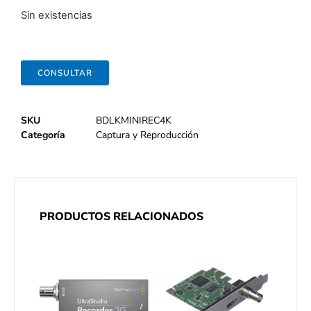
Sin existencias
CONSULTAR
SKU
BDLKMINIREC4K
Categoría
Captura y Reproducción
PRODUCTOS RELACIONADOS