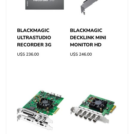
BLACKMAGIC
BLACKMAGIC
ULTRASTUDIO
DECKLINK MINI
RECORDER 3G
MONITOR HD
U$S
236.00
U$S
246.00