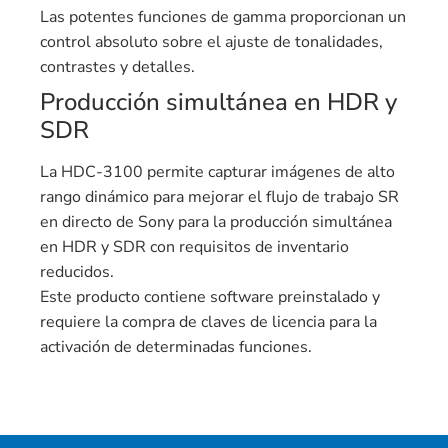
Las potentes funciones de gamma proporcionan un
control absoluto sobre el ajuste de tonalidades,
contrastes y detalles.
Producción simultánea en HDR y
SDR
La HDC-3100 permite capturar imágenes de alto
rango dinámico para mejorar el flujo de trabajo SR
en directo de Sony para la producción simultánea
en HDR y SDR con requisitos de inventario
reducidos.
Este producto contiene software preinstalado y
requiere la compra de claves de licencia para la
activación de determinadas funciones.