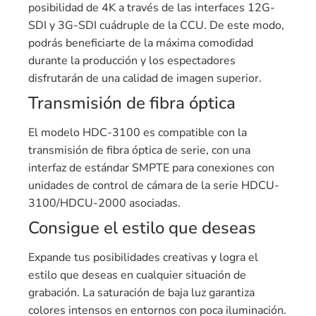
posibilidad de 4K a través de las interfaces 12G-
SDI y 3G-SDI cuádruple de la CCU. De este modo,
podrás beneficiarte de la máxima comodidad
durante la producción y los espectadores
disfrutarán de una calidad de imagen superior.
Transmisión de fibra óptica
El modelo HDC-3100 es compatible con la
transmisión de fibra óptica de serie, con una
interfaz de estándar SMPTE para conexiones con
unidades de control de cámara de la serie HDCU-
3100/HDCU-2000 asociadas.
Consigue el estilo que deseas
Expande tus posibilidades creativas y logra el
estilo que deseas en cualquier situación de
grabación. La saturación de baja luz garantiza
colores intensos en entornos con poca iluminación.