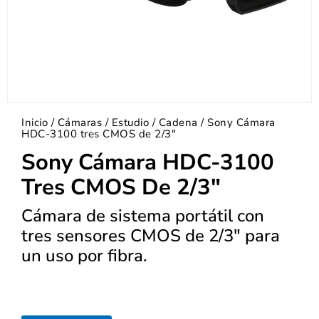
Inicio
/
Cámaras
/
Estudio / Cadena
/ Sony Cámara
HDC-3100 tres CMOS de 2/3″
Sony Cámara HDC-3100
Tres CMOS De 2/3″
Cámara de sistema portátil con
tres sensores CMOS de 2/3″ para
un uso por fibra.