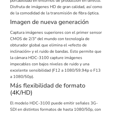
portabilidad en entornos de producción en directo.
Disfruta de imágenes HD de gran calidad, así como
de la comodidad de la transmisión de fibra óptica.
Imagen de nueva generación
Captura imágenes superiores con el primer sensor
CMOS de 2/3″ del mundo con tecnología de
obturador global que elimina el «efecto de
inclinación» y el ruido de bandas. Esto permite que
la cámara HDC-3100 capture imágenes
impecables con bajos niveles de ruido y una
excelente sensibilidad (F12 a 1080/59.94p o F13
a 1080/50p).
Más flexibilidad de formato
(4K/HD)
El modelo HDC-3100 puede emitir señales 3G-
SDI en distintos formatos de hasta 1080/50p, con