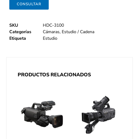
CONSULTAR
SKU
HDC-3100
Categorías
Cámaras
,
Estudio / Cadena
Etiqueta
Estudio
PRODUCTOS RELACIONADOS