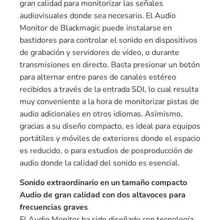
gran calidad para monitorizar las señales
audiovisuales donde sea necesario. El Audio
Monitor de Blackmagic puede instalarse en
bastidores para controlar el sonido en dispositivos
de grabación y servidores de vídeo, o durante
transmisiones en directo. Basta presionar un botón
para alternar entre pares de canales estéreo
recibidos a través de la entrada SDI, lo cual resulta
muy conveniente a la hora de monitorizar pistas de
audio adicionales en otros idiomas. Asimismo,
gracias a su diseño compacto, es ideal para equipos
portátiles y móviles de exteriores donde el espacio
es reducido, o para estudios de posproducción de
audio donde la calidad del sonido es esencial.
Sonido extraordinario en un tamaño compacto
Audio de gran calidad con dos altavoces para
frecuencias graves
El Audio Monitor ha sido diseñado con tecnología