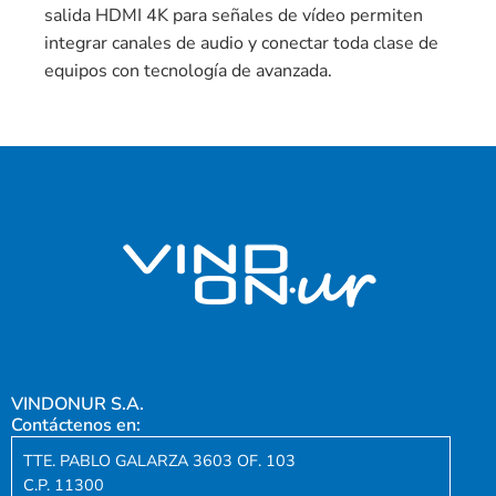
salida HDMI 4K para señales de vídeo permiten
integrar canales de audio y conectar toda clase de
equipos con tecnología de avanzada.
VINDONUR S.A.
Contáctenos en:
TTE. PABLO GALARZA 3603 OF. 103
C.P. 11300