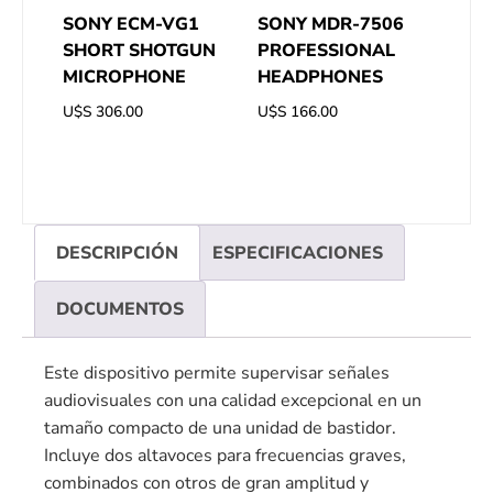
SONY ECM-VG1
SONY MDR-7506
SHORT SHOTGUN
PROFESSIONAL
MICROPHONE
HEADPHONES
U$S
306.00
U$S
166.00
DESCRIPCIÓN
ESPECIFICACIONES
DOCUMENTOS
Este dispositivo permite supervisar señales
audiovisuales con una calidad excepcional en un
tamaño compacto de una unidad de bastidor.
Incluye dos altavoces para frecuencias graves,
combinados con otros de gran amplitud y