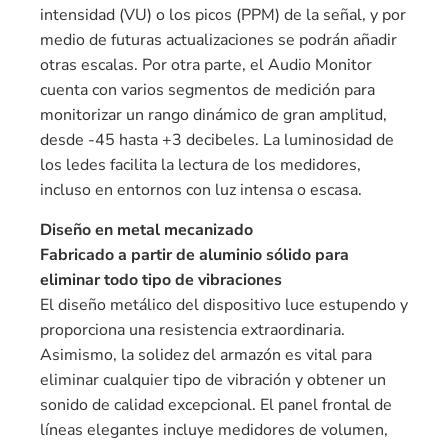
intensidad (VU) o los picos (PPM) de la señal, y por
medio de futuras actualizaciones se podrán añadir
otras escalas. Por otra parte, el Audio Monitor
cuenta con varios segmentos de medición para
monitorizar un rango dinámico de gran amplitud,
desde -45 hasta +3 decibeles. La luminosidad de
los ledes facilita la lectura de los medidores,
incluso en entornos con luz intensa o escasa.
Diseño en metal mecanizado
Fabricado a partir de aluminio sólido para
eliminar todo tipo de vibraciones
El diseño metálico del dispositivo luce estupendo y
proporciona una resistencia extraordinaria.
Asimismo, la solidez del armazón es vital para
eliminar cualquier tipo de vibración y obtener un
sonido de calidad excepcional. El panel frontal de
líneas elegantes incluye medidores de volumen,