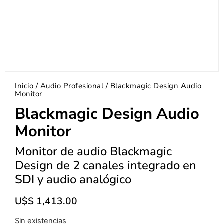
Inicio
/
Audio Profesional
/ Blackmagic Design Audio
Monitor
Blackmagic Design Audio
Monitor
Monitor de audio Blackmagic
Design de 2 canales integrado en
SDI y audio analógico
U$S
1,413.00
Sin existencias