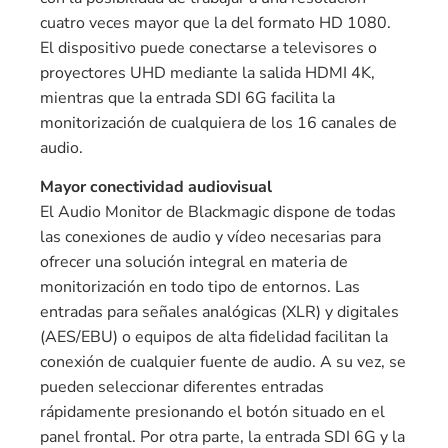
cuatro veces mayor que la del formato HD 1080.
El dispositivo puede conectarse a televisores o
proyectores UHD mediante la salida HDMI 4K,
mientras que la entrada SDI 6G facilita la
monitorización de cualquiera de los 16 canales de
audio.
Mayor conectividad audiovisual
El Audio Monitor de Blackmagic dispone de todas
las conexiones de audio y vídeo necesarias para
ofrecer una solución integral en materia de
monitorización en todo tipo de entornos. Las
entradas para señales analógicas (XLR) y digitales
(AES/EBU) o equipos de alta fidelidad facilitan la
conexión de cualquier fuente de audio. A su vez, se
pueden seleccionar diferentes entradas
rápidamente presionando el botón situado en el
panel frontal. Por otra parte, la entrada SDI 6G y la