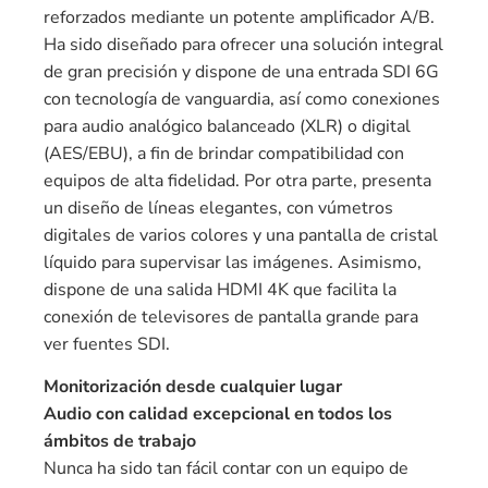
reforzados mediante un potente amplificador A/B.
Ha sido diseñado para ofrecer una solución integral
de gran precisión y dispone de una entrada SDI 6G
con tecnología de vanguardia, así como conexiones
para audio analógico balanceado (XLR) o digital
(AES/EBU), a fin de brindar compatibilidad con
equipos de alta fidelidad. Por otra parte, presenta
un diseño de líneas elegantes, con vúmetros
digitales de varios colores y una pantalla de cristal
líquido para supervisar las imágenes. Asimismo,
dispone de una salida HDMI 4K que facilita la
conexión de televisores de pantalla grande para
ver fuentes SDI.
Monitorización desde cualquier lugar
Audio con calidad excepcional en todos los
ámbitos de trabajo
Nunca ha sido tan fácil contar con un equipo de