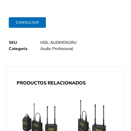
CONSULTAR
SKU
HDL-AUDMON1RU
Categoría
Audio Profesional
PRODUCTOS RELACIONADOS