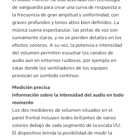
de vanguardia para crear una curva de respuesta a
la frecuencia de gran amplitud y uniformidad, con
graves profundos y tonos altos bien definidos. La
música suena espectacular, las pistas de voz son
sumamente claras, y no se pierden detalles en los
efectos sonoros. A su vez, la potencia e intensidad
del volumen permiten escuchar los canales de
audio aun en entornos ruidosos, por ejemplo en
salas donde los ventiladores de los equipos
provocan un zumbido continuo.
Medición precisa
Información sobre la intensidad del audio en todo
momento
Los dos medidores de volumen situados en el
panel frontal incluyen ledes brillantes de varios
colores debajo de cada segmento de la escala VU.
El dispositivo brinda la posibilidad de medir la