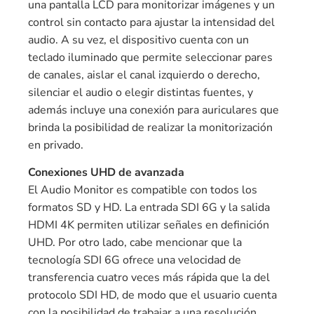
una pantalla LCD para monitorizar imágenes y un
control sin contacto para ajustar la intensidad del
audio. A su vez, el dispositivo cuenta con un
teclado iluminado que permite seleccionar pares
de canales, aislar el canal izquierdo o derecho,
silenciar el audio o elegir distintas fuentes, y
además incluye una conexión para auriculares que
brinda la posibilidad de realizar la monitorización
en privado.
Conexiones UHD de avanzada
El Audio Monitor es compatible con todos los
formatos SD y HD. La entrada SDI 6G y la salida
HDMI 4K permiten utilizar señales en definición
UHD. Por otro lado, cabe mencionar que la
tecnología SDI 6G ofrece una velocidad de
transferencia cuatro veces más rápida que la del
protocolo SDI HD, de modo que el usuario cuenta
con la posibilidad de trabajar a una resolución