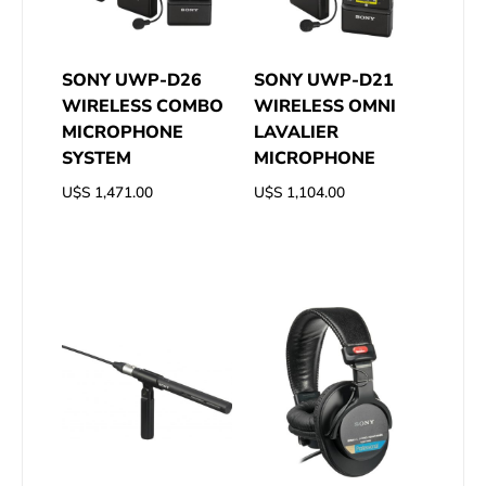
SONY UWP-D26
SONY UWP-D21
WIRELESS COMBO
WIRELESS OMNI
MICROPHONE
LAVALIER
SYSTEM
MICROPHONE
U$S
1,471.00
U$S
1,104.00