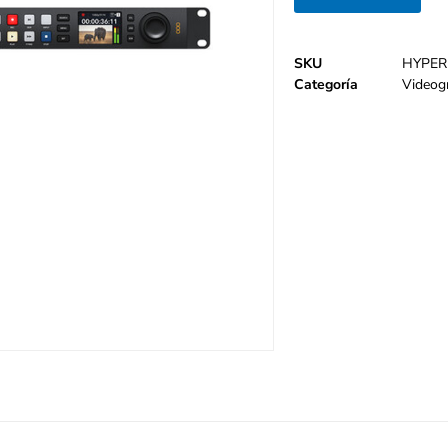
SKU
HYPER
Categoría
Videog