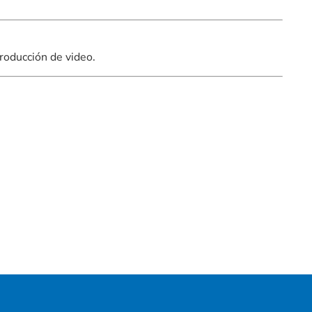
roducción de video.