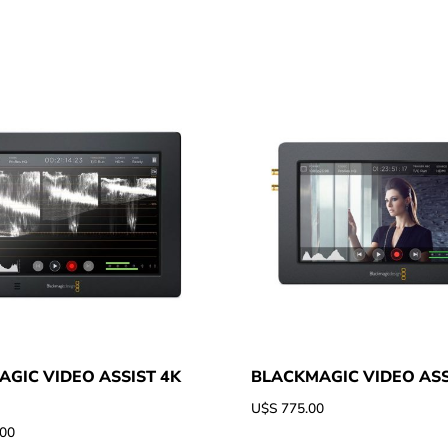
GIC VIDEO ASSIST 4K
BLACKMAGIC VIDEO ASS
U$S
775.00
.00