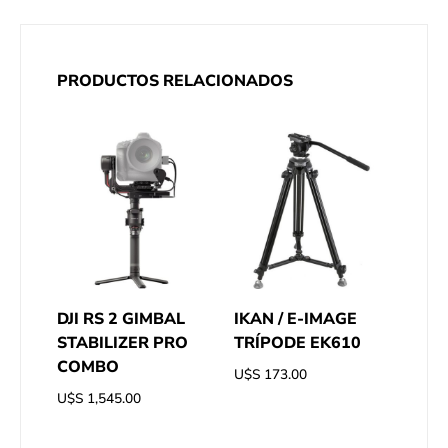
PRODUCTOS RELACIONADOS
DJI RS 2 GIMBAL
IKAN / E-IMAGE
STABILIZER PRO
TRÍPODE EK610
COMBO
U$S
173.00
U$S
1,545.00