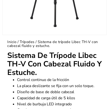
Inicio
/
Trípodes
/ Sistema de trípode Libec TH-V con
cabezal fluido y estuche.
Sistema De Trípode Libec
TH-V Con Cabezal Fluido Y
Estuche.
Control continuo de la fricción
La placa deslizante se fija con un solo toque.
Diseño de base de doble cabezal
Capacidad de carga útil de 5 kilos
Nivel de burbuja LED integrado