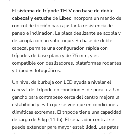
El
sistema de trípode TH-V con base de doble
cabezal y estuche
de
Libec
incorpora un mando de
control de fricción para ajustar la resistencia de
paneo e inclinación. La placa deslizante se acopla y
desacopla con un solo toque. Su base de doble
cabezal permite una configuración rápida con
trípodes de base plana y de 75 mm, y es
compatible con deslizadores, plataformas rodantes
y trípodes fotográficos.
Un nivel de burbuja con LED ayuda a nivelar el
cabezal del trípode en condiciones de poca luz. Un
gancho para contrapeso cerca del centro mejora la
estabilidad y evita que se vuelque en condiciones
climáticas extremas. El trípode tiene una capacidad
de carga de 5 kg (11 lb). El separador central se
puede extender para mayor estabilidad. Las patas