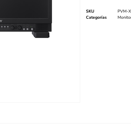
SKU
PVM-X
Categorías
Monito