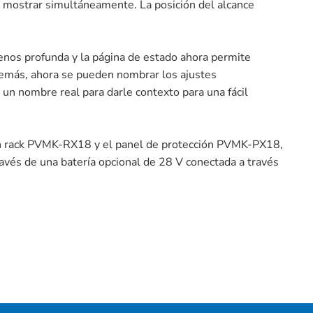
 mostrar simultáneamente. La posición del alcance
menos profunda y la página de estado ahora permite
demás, ahora se pueden nombrar los ajustes
 un nombre real para darle contexto para una fácil
en rack PVMK-RX18 y el panel de protección PVMK-PX18,
avés de una batería opcional de 28 V conectada a través