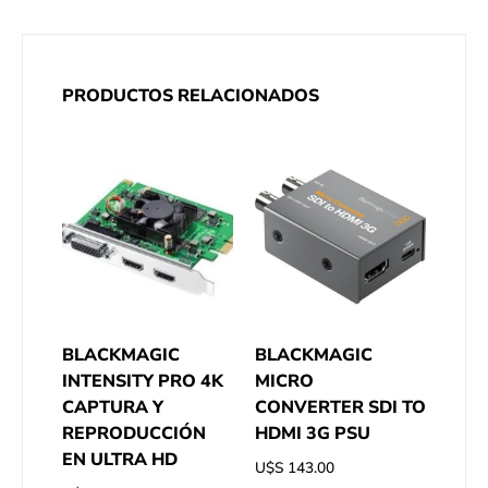
PRODUCTOS RELACIONADOS
BLACKMAGIC
BLACKMAGIC
INTENSITY PRO 4K
MICRO
CAPTURA Y
CONVERTER SDI TO
REPRODUCCIÓN
HDMI 3G PSU
EN ULTRA HD
U$S
143.00