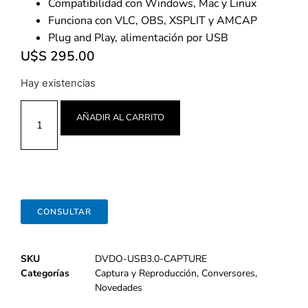
Compatibilidad con Windows, Mac y Linux
Funciona con VLC, OBS, XSPLIT y AMCAP
Plug and Play, alimentación por USB
U$S
295.00
Hay existencias
AÑADIR AL CARRITO
CONSULTAR
SKU
DVDO-USB3.0-CAPTURE
Categorías
Captura y Reproducción
,
Conversores
,
Novedades