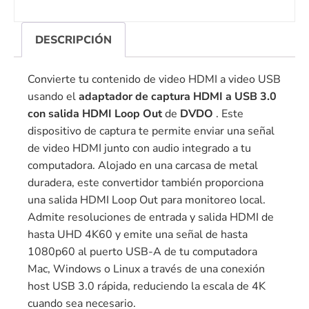
DESCRIPCIÓN
Convierte tu contenido de video HDMI a video USB
usando el
adaptador de captura HDMI a USB 3.0
con salida HDMI Loop Out
de
DVDO
. Este
dispositivo de captura te permite enviar una señal
de video HDMI junto con audio integrado a tu
computadora. Alojado en una carcasa de metal
duradera, este convertidor también proporciona
una salida HDMI Loop Out para monitoreo local.
Admite resoluciones de entrada y salida HDMI de
hasta UHD 4K60 y emite una señal de hasta
1080p60 al puerto USB-A de tu computadora
Mac, Windows o Linux a través de una conexión
host USB 3.0 rápida, reduciendo la escala de 4K
cuando sea necesario.