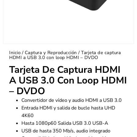
Inicio
/
Captura y Reproducción
/ Tarjeta de captura
HDMI a USB 3.0 con loop HDMI – DVDO
Tarjeta De Captura HDMI
A USB 3.0 Con Loop HDMI
– DVDO
Convertidor de vídeo y audio HDMI a USB 3.0
Entrada HDMI y salida de bucle hasta UHD
4K60
Hasta 1080p60 Salida USB 3.0 USB-A
USB de hasta 350 Mb/s, audio integrado