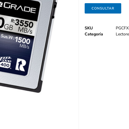
CONSULTAR
SKU
PGCFX
Categoría
Lectore