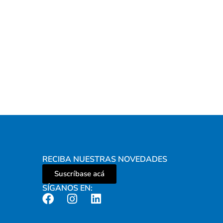
RECIBA NUESTRAS NOVEDADES
Suscríbase acá
SÍGANOS EN: