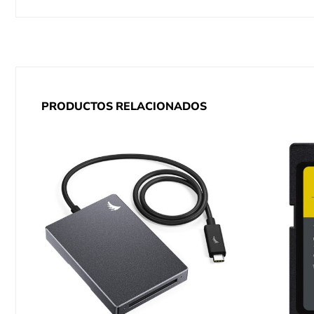
PRODUCTOS RELACIONADOS