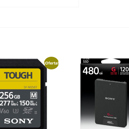
¡Oferta!