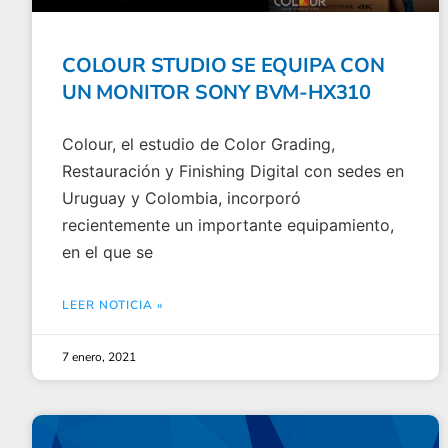
COLOUR STUDIO SE EQUIPA CON
UN MONITOR SONY BVM-HX310
Colour, el estudio de Color Grading,
Restauración y Finishing Digital con sedes en
Uruguay y Colombia, incorporó
recientemente un importante equipamiento,
en el que se
LEER NOTICIA »
7 enero, 2021