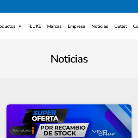
oductos
FLUKE
Marcas
Empresa
Noticias
Outlet
Co
Noticias