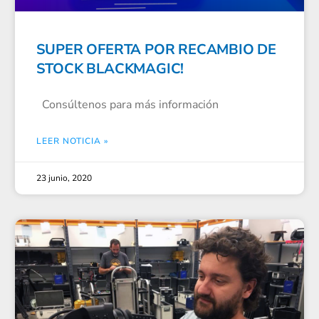
SUPER OFERTA POR RECAMBIO DE
STOCK BLACKMAGIC!
Consúltenos para más información
LEER NOTICIA »
23 junio, 2020