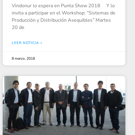
Vindonur lo espera en Punta Show 2018 Y lo
invita a participar en el Workshop: “Sistemas de
Producción y Distribución Asequibles” Martes
20 de
LEER NOTICIA »
8 marzo, 2018