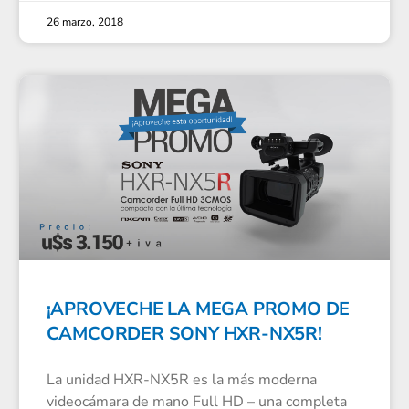
26 marzo, 2018
¡APROVECHE LA MEGA PROMO DE
CAMCORDER SONY HXR-NX5R!
La unidad HXR-NX5R es la más moderna
videocámara de mano Full HD – una completa