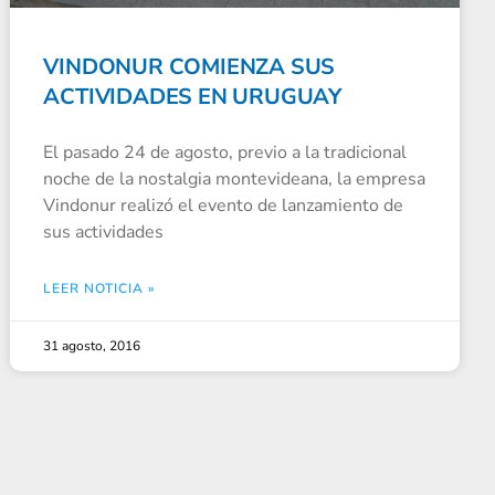
VINDONUR COMIENZA SUS
ACTIVIDADES EN URUGUAY
El pasado 24 de agosto, previo a la tradicional
noche de la nostalgia montevideana, la empresa
Vindonur realizó el evento de lanzamiento de
sus actividades
LEER NOTICIA »
31 agosto, 2016