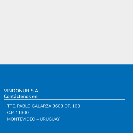
VINDONUR S.A.
Contáctenos en:
TTE. PABLO GALARZA 3603 OF. 103
C.P. 11300
MONTEVIDEO – URUGUAY