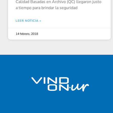
Calidad Basadas en Archivo (QC) llegaron justo
a tiempo para brindar la seguridad
LEER NOTICIA »
14 febrero, 2018