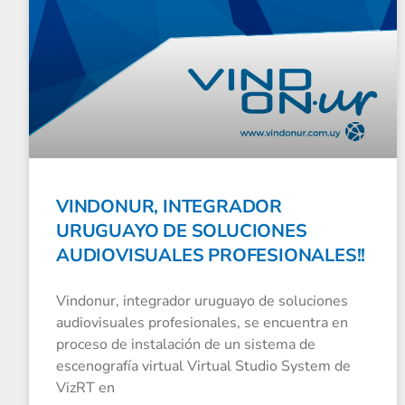
VINDONUR, INTEGRADOR
URUGUAYO DE SOLUCIONES
AUDIOVISUALES PROFESIONALES!!
Vindonur, integrador uruguayo de soluciones
audiovisuales profesionales, se encuentra en
proceso de instalación de un sistema de
escenografía virtual Virtual Studio System de
VizRT en