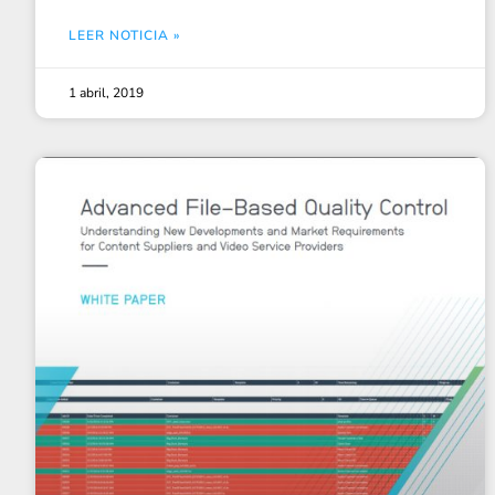
LEER NOTICIA »
1 abril, 2019