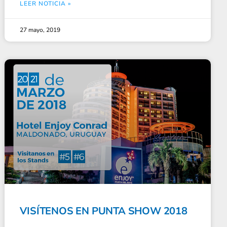
LEER NOTICIA »
27 mayo, 2019
VISÍTENOS EN PUNTA SHOW 2018