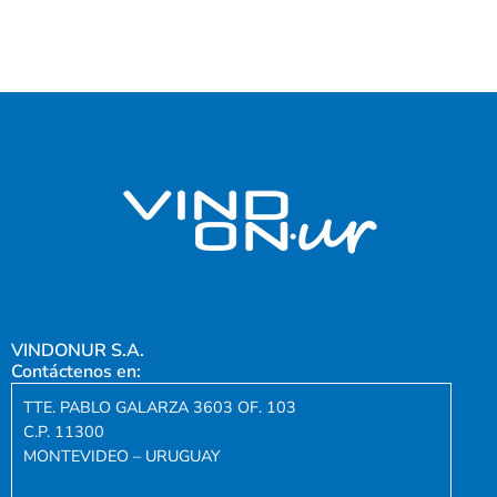
VINDONUR S.A.
Contáctenos en:
TTE. PABLO GALARZA 3603 OF. 103
C.P. 11300
MONTEVIDEO – URUGUAY