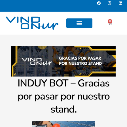
0
INDUY BOT – Gracias
por pasar por nuestro
stand.