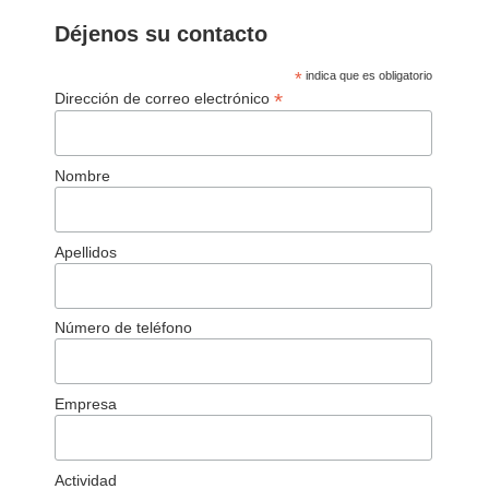
Déjenos su contacto
*
indica que es obligatorio
*
Dirección de correo electrónico
Nombre
Apellidos
Número de teléfono
Empresa
Actividad