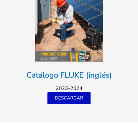
Catálogo FLUKE (inglés)
2023-2024
DESCARGAR