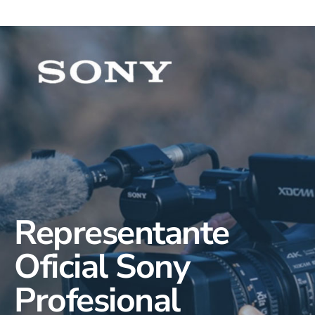
Representante
Oficial Sony
Profesional