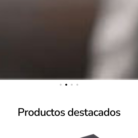
Productos destacados