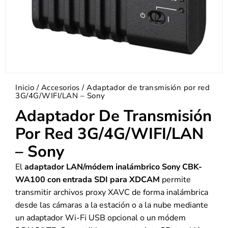
Inicio
/
Accesorios
/ Adaptador de transmisión por red
3G/4G/WIFI/LAN – Sony
Adaptador De Transmisión
Por Red 3G/4G/WIFI/LAN
– Sony
El
adaptador LAN/módem inalámbrico Sony CBK-
WA100 con entrada SDI para XDCAM
permite
transmitir archivos proxy XAVC de forma inalámbrica
desde las cámaras a la estación o a la nube mediante
un adaptador Wi-Fi USB opcional o un módem