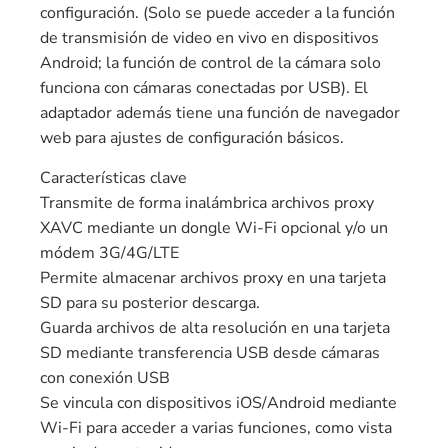
configuración. (Solo se puede acceder a la función
de transmisión de video en vivo en dispositivos
Android; la función de control de la cámara solo
funciona con cámaras conectadas por USB). El
adaptador además tiene una función de navegador
web para ajustes de configuración básicos.
Características clave
Transmite de forma inalámbrica archivos proxy
XAVC mediante un dongle Wi-Fi opcional y/o un
módem 3G/4G/LTE
Permite almacenar archivos proxy en una tarjeta
SD para su posterior descarga.
Guarda archivos de alta resolución en una tarjeta
SD mediante transferencia USB desde cámaras
con conexión USB
Se vincula con dispositivos iOS/Android mediante
Wi-Fi para acceder a varias funciones, como vista