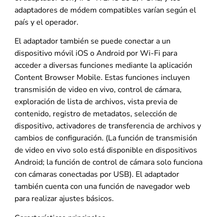
adaptadores de módem compatibles varían según el
país y el operador.
El adaptador también se puede conectar a un
dispositivo móvil iOS o Android por Wi-Fi para
acceder a diversas funciones mediante la aplicación
Content Browser Mobile. Estas funciones incluyen
transmisión de video en vivo, control de cámara,
exploración de lista de archivos, vista previa de
contenido, registro de metadatos, selección de
dispositivo, activadores de transferencia de archivos y
cambios de configuración. (La función de transmisión
de video en vivo solo está disponible en dispositivos
Android; la función de control de cámara solo funciona
con cámaras conectadas por USB). El adaptador
también cuenta con una función de navegador web
para realizar ajustes básicos.