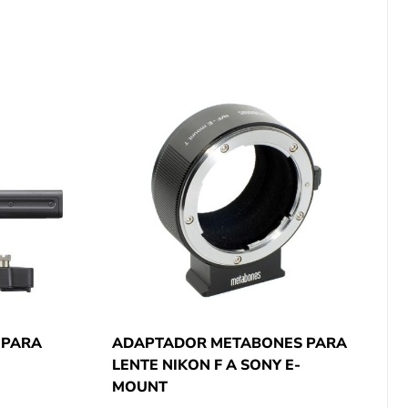
 PARA
ADAPTADOR METABONES PARA
LENTE NIKON F A SONY E-
MOUNT