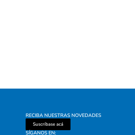
RECIBA NUESTRAS NOVEDADES
Suscríbase acá
SÍGANOS EN: