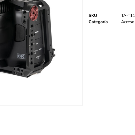
SKU
TA-T11
Categoría
Acceso