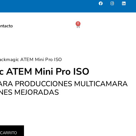
0
ntacto
ackmagic ATEM Mini Pro ISO
c ATEM Mini Pro ISO
ARA PRODUCCIONES MULTICAMARA
NES MEJORADAS
 CARRITO