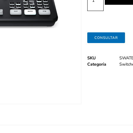
CONSULTAR
SKU
SWATE
Categoría
Switch