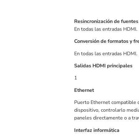
Resincronización de fuentes
En todas las entradas HDMI.
Conversión de formatos y f
En todas las entradas HDMI.
Salidas HDMI principales
1
Ethernet
Puerto Ethernet compatible 
dispositivo, controlarlo medi
paneles directamente o a tra
Interfaz informática