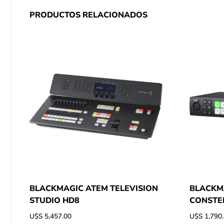
PRODUCTOS RELACIONADOS
BLACKMAGIC ATEM TELEVISION
BLACKMA
STUDIO HD8
CONSTE
U$S
5,457.00
U$S
1,790