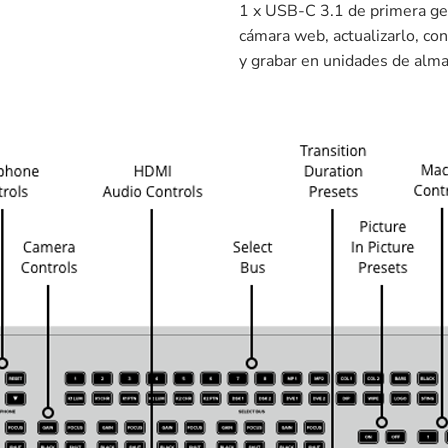
1 x USB-C 3.1 de primera gen
cámara web, actualizarlo, co
y grabar en unidades de alm