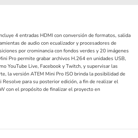
ncluye 4 entradas HDMI con conversión de formatos, salida
mientas de audio con ecualizador y procesadores de
posiciones por crominancia con fondos verdes y 20 imágenes
 Mini Pro permite grabar archivos H.264 en unidades USB,
omo YouTube Live, Facebook y Twitch, y supervisar las
te, la versión ATEM Mini Pro ISO brinda la posibilidad de
Resolve para su posterior edición, a fin de realizar el
 con el propósito de finalizar el proyecto en