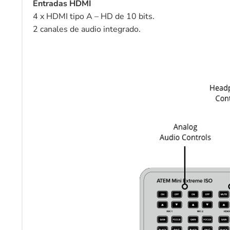
Entradas HDMI
4 x HDMI tipo A – HD de 10 bits.
2 canales de audio integrado.