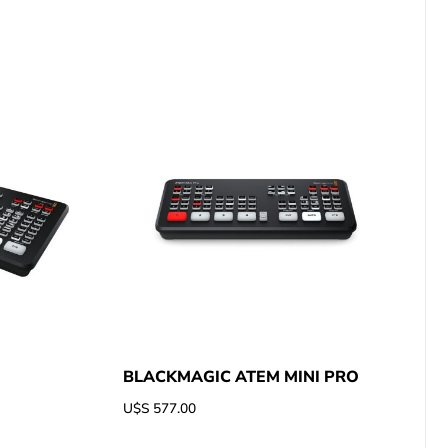
BLACKMAGIC ATEM MINI PRO
U$S
577.00