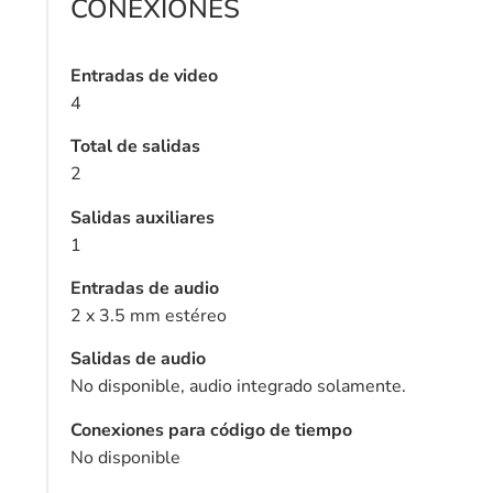
CONEXIONES
Entradas de video
4
Total de salidas
2
Salidas auxiliares
1
Entradas de audio
2 x 3.5 mm estéreo
Salidas de audio
No disponible, audio integrado solamente.
Conexiones para código de tiempo
No disponible