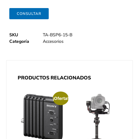
CONSULTAR
SKU
TA-BSP6-15-B
Categoría
Accesorios
PRODUCTOS RELACIONADOS
¡Oferta!