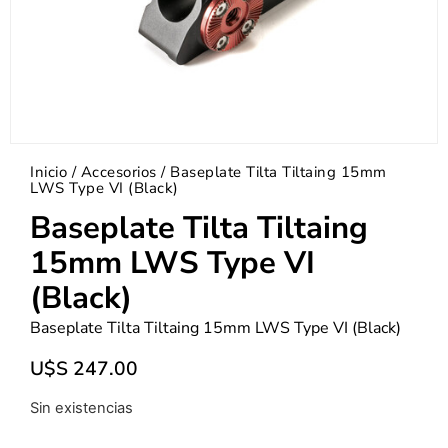
Inicio
/
Accesorios
/ Baseplate Tilta Tiltaing 15mm
LWS Type VI (Black)
Baseplate Tilta Tiltaing
15mm LWS Type VI
(Black)
Baseplate Tilta Tiltaing 15mm LWS Type VI (Black)
U$S
247.00
Sin existencias