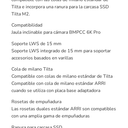
Tilta e incorpora una ranura para la carcasa SSD
Tilta M2.
Compatibilidad
Jaula inclinable para cámara BMPCC 6K Pro
Soporte LWS de 15 mm
Soporte LWS integrado de 15 mm para soportar
accesorios basados ​​en varillas
Cola de milano Tilta
Compatible con colas de milano estándar de Tilta
Compatible con cola de milano estándar ARRI
cuando se utiliza con placa base adaptadora
Rosetas de empuñadura
Las rosetas duales estándar ARRI son compatibles
con una amplia gama de empuñaduras
Ranura para carcasa SSD