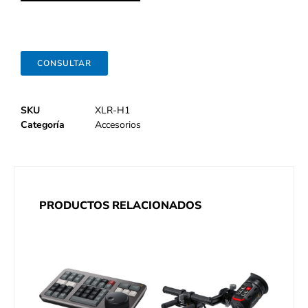
CONSULTAR
SKU
XLR-H1
Categoría
Accesorios
PRODUCTOS RELACIONADOS