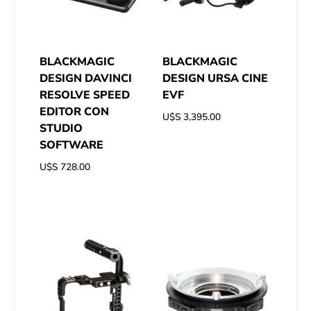
BLACKMAGIC
BLACKMAGIC
DESIGN DAVINCI
DESIGN URSA CINE
RESOLVE SPEED
EVF
EDITOR CON
U$S
3,395.00
STUDIO
SOFTWARE
U$S
728.00