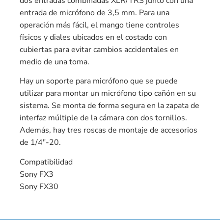
dos entradas combinadas XLR/TRS junto con una
entrada de micrófono de 3,5 mm. Para una
operación más fácil, el mango tiene controles
físicos y diales ubicados en el costado con
cubiertas para evitar cambios accidentales en
medio de una toma.
Hay un soporte para micrófono que se puede
utilizar para montar un micrófono tipo cañón en su
sistema. Se monta de forma segura en la zapata de
interfaz múltiple de la cámara con dos tornillos.
Además, hay tres roscas de montaje de accesorios
de 1/4″-20.
Compatibilidad
Sony FX3
Sony FX30