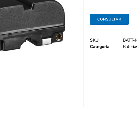
CONSULTAR
SKU
BATT-
Categoría
Batería