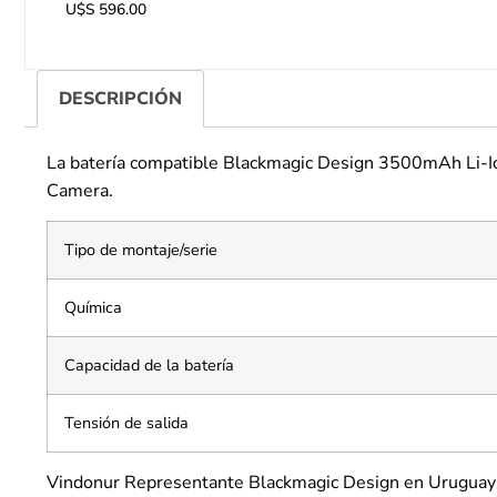
U$S
596.00
DESCRIPCIÓN
La batería compatible Blackmagic Design 3500mAh Li-Io
Camera.
Tipo de montaje/serie
Química
Capacidad de la batería
Tensión de salida
Vindonur Representante Blackmagic Design en Uruguay