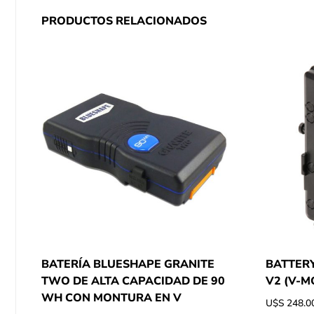
PRODUCTOS RELACIONADOS
BATERÍA BLUESHAPE GRANITE
BATTERY
TWO DE ALTA CAPACIDAD DE 90
V2 (V-M
WH CON MONTURA EN V
U$S
248.0