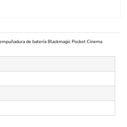
a empuñadura de batería Blackmagic Pocket Cinema