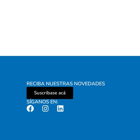
RECIBA NUESTRAS NOVEDADES
Suscríbase acá
SÍGANOS EN: