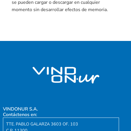
se pueden cargar o descargar en cualquier
momento sin desarrollar efectos de memoria.
VINDONUR S.A.
Contáctenos en:
TTE. PABLO GALARZA 3603 OF. 103
C.P. 11300