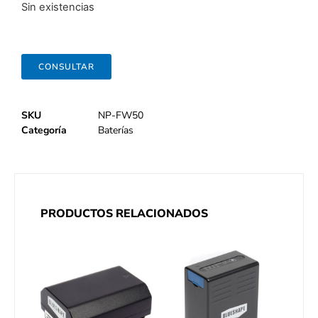
Sin existencias
CONSULTAR
SKU
NP-FW50
Categoría
Baterías
PRODUCTOS RELACIONADOS