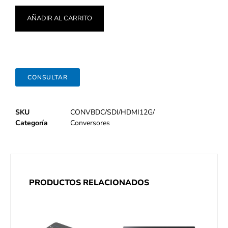
AÑADIR AL CARRITO
CONSULTAR
SKU
CONVBDC/SDI/HDMI12G/
Categoría
Conversores
PRODUCTOS RELACIONADOS