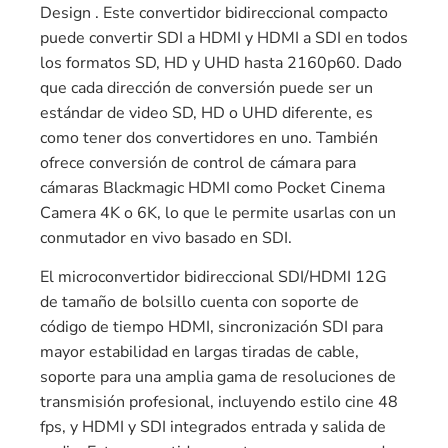
Design . Este convertidor bidireccional compacto
puede convertir SDI a HDMI y HDMI a SDI en todos
los formatos SD, HD y UHD hasta 2160p60. Dado
que cada dirección de conversión puede ser un
estándar de video SD, HD o UHD diferente, es
como tener dos convertidores en uno. También
ofrece conversión de control de cámara para
cámaras Blackmagic HDMI como Pocket Cinema
Camera 4K o 6K, lo que le permite usarlas con un
conmutador en vivo basado en SDI.
El microconvertidor bidireccional SDI/HDMI 12G
de tamaño de bolsillo cuenta con soporte de
código de tiempo HDMI, sincronización SDI para
mayor estabilidad en largas tiradas de cable,
soporte para una amplia gama de resoluciones de
transmisión profesional, incluyendo estilo cine 48
fps, y HDMI y SDI integrados entrada y salida de