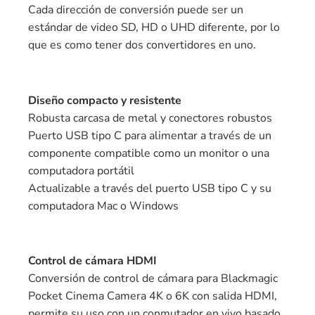
Cada dirección de conversión puede ser un
estándar de video SD, HD o UHD diferente, por lo
que es como tener dos convertidores en uno.
Diseño compacto y resistente
Robusta carcasa de metal y conectores robustos
Puerto USB tipo C para alimentar a través de un
componente compatible como un monitor o una
computadora portátil
Actualizable a través del puerto USB tipo C y su
computadora Mac o Windows
Control de cámara HDMI
Conversión de control de cámara para Blackmagic
Pocket Cinema Camera 4K o 6K con salida HDMI,
permite su uso con un conmutador en vivo basado