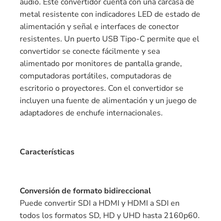
audio. Este convertidor cuenta con una carcasa de
metal resistente con indicadores LED de estado de
alimentación y señal e interfaces de conector
resistentes. Un puerto USB Tipo-C permite que el
convertidor se conecte fácilmente y sea
alimentado por monitores de pantalla grande,
computadoras portátiles, computadoras de
escritorio o proyectores. Con el convertidor se
incluyen una fuente de alimentación y un juego de
adaptadores de enchufe internacionales.
Características
Conversión de formato bidireccional
Puede convertir SDI a HDMI y HDMI a SDI en
todos los formatos SD, HD y UHD hasta 2160p60.