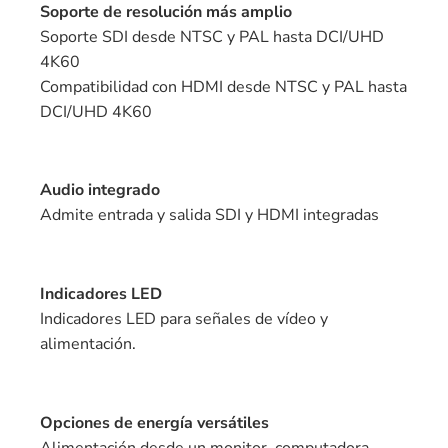
Soporte de resolución más amplio
Soporte SDI desde NTSC y PAL hasta DCI/UHD
4K60
Compatibilidad con HDMI desde NTSC y PAL hasta
DCI/UHD 4K60
Audio integrado
Admite entrada y salida SDI y HDMI integradas
Indicadores LED
Indicadores LED para señales de vídeo y
alimentación.
Opciones de energía versátiles
Alimentación desde un monitor, computadora