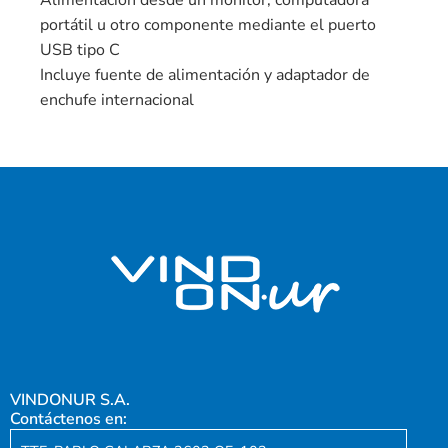
portátil u otro componente mediante el puerto
USB tipo C
Incluye fuente de alimentación y adaptador de
enchufe internacional
VINDONUR S.A.
Contáctenos en: