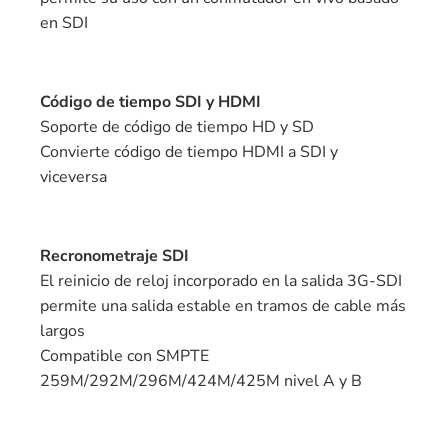
en SDI
Código de tiempo SDI y HDMI
Soporte de código de tiempo HD y SD
Convierte código de tiempo HDMI a SDI y
viceversa
Recronometraje SDI
El reinicio de reloj incorporado en la salida 3G-SDI
permite una salida estable en tramos de cable más
largos
Compatible con SMPTE
259M/292M/296M/424M/425M nivel A y B