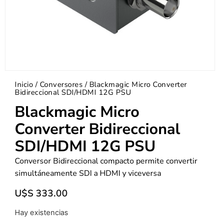
Inicio
/
Conversores
/ Blackmagic Micro Converter
Bidireccional SDI/HDMI 12G PSU
Blackmagic Micro
Converter Bidireccional
SDI/HDMI 12G PSU
Conversor Bidireccional compacto permite convertir
simultáneamente SDI a HDMI y viceversa
U$S
333.00
Hay existencias