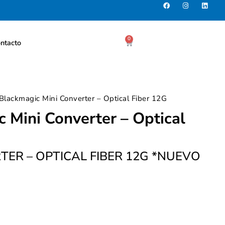
0
ntacto
Blackmagic Mini Converter – Optical Fiber 12G
 Mini Converter – Optical
TER – OPTICAL FIBER 12G *NUEVO