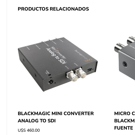
PRODUCTOS RELACIONADOS
BLACKMAGIC MINI CONVERTER
MICRO 
ANALOG TO SDI
BLACKMA
FUENTE
U$S
460.00