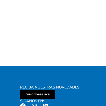
RECIBA NUESTRAS NOVEDADES
Suscríbase acá
SÍGANOS EN: