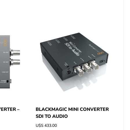
ERTER –
BLACKMAGIC MINI CONVERTER
SDI TO AUDIO
U$S
433.00