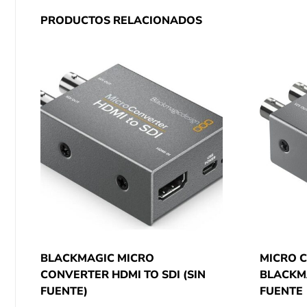
PRODUCTOS RELACIONADOS
BLACKMAGIC MICRO
MICRO 
CONVERTER HDMI TO SDI (SIN
BLACKMA
FUENTE)
FUENTE