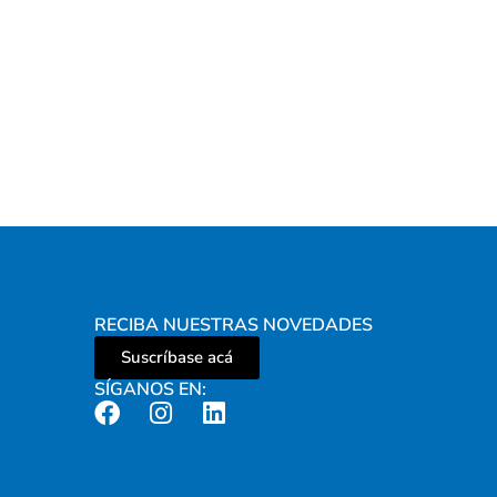
RECIBA NUESTRAS NOVEDADES
Suscríbase acá
SÍGANOS EN: