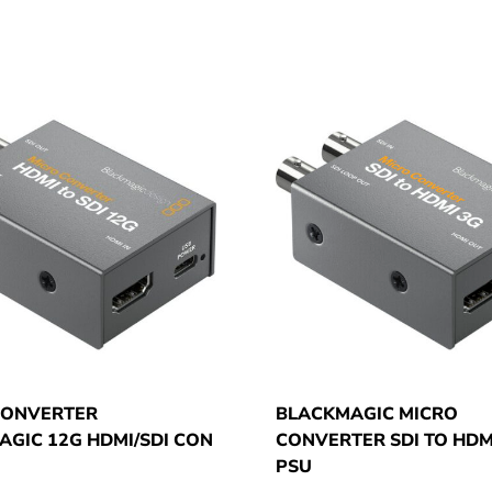
CONVERTER
BLACKMAGIC MICRO
GIC 12G HDMI/SDI CON
CONVERTER SDI TO HDM
PSU