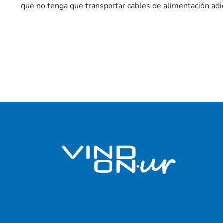
que no tenga que transportar cables de alimentación adi