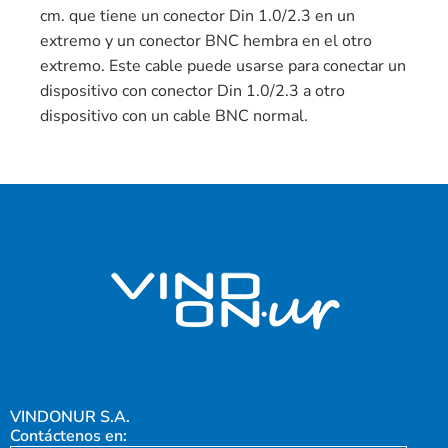
cm. que tiene un conector Din 1.0/2.3 en un
extremo y un conector BNC hembra en el otro
extremo. Este cable puede usarse para conectar un
dispositivo con conector Din 1.0/2.3 a otro
dispositivo con un cable BNC normal.
VINDONUR S.A.
Contáctenos en: