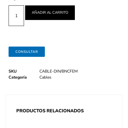
AÑADIR AL CARRITO
CONSULTAR
SKU
CABLE-DIN/BNCFEM
Categoría
Cables
PRODUCTOS RELACIONADOS