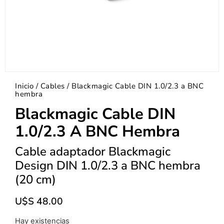
Inicio
/
Cables
/ Blackmagic Cable DIN 1.0/2.3 a BNC
hembra
Blackmagic Cable DIN
1.0/2.3 A BNC Hembra
Cable adaptador Blackmagic
Design DIN 1.0/2.3 a BNC hembra
(20 cm)
U$S
48.00
Hay existencias