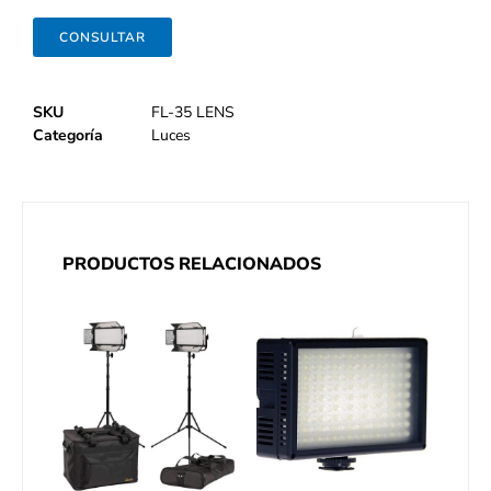
CONSULTAR
SKU
FL-35 LENS
Categoría
Luces
PRODUCTOS RELACIONADOS