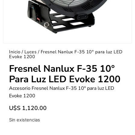
Inicio
/
Luces
/ Fresnel Nanlux F-35 10° para luz LED
Evoke 1200
Fresnel Nanlux F-35 10°
Para Luz LED Evoke 1200
Accesorio Fresnel Nanlux F-35 10° para luz LED
Evoke 1200
U$S
1,120.00
Sin existencias