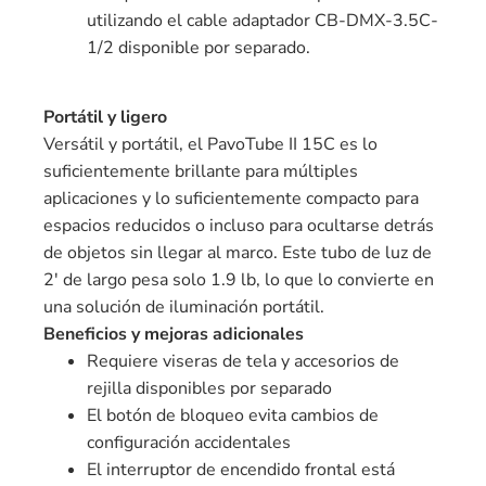
utilizando el cable adaptador CB-DMX-3.5C-
1/2 disponible por separado.
Portátil y ligero
Versátil y portátil, el PavoTube II 15C es lo
suficientemente brillante para múltiples
aplicaciones y lo suficientemente compacto para
espacios reducidos o incluso para ocultarse detrás
de objetos sin llegar al marco. Este tubo de luz de
2′ de largo pesa solo 1.9 lb, lo que lo convierte en
una solución de iluminación portátil.
Beneficios y mejoras adicionales
Requiere viseras de tela y accesorios de
rejilla disponibles por separado
El botón de bloqueo evita cambios de
configuración accidentales
El interruptor de encendido frontal está