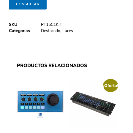
CONSULTAR
SKU
PT15C1KIT
Categorías
Destacado
,
Luces
PRODUCTOS RELACIONADOS
¡Oferta!