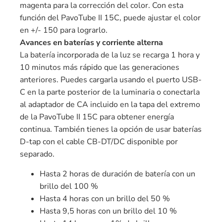
magenta para la corrección del color. Con esta
función del PavoTube II 15C, puede ajustar el color
en +/- 150 para lograrlo.
Avances en baterías y corriente alterna
La batería incorporada de la luz se recarga 1 hora y
10 minutos más rápido que las generaciones
anteriores. Puedes cargarla usando el puerto USB-
C en la parte posterior de la luminaria o conectarla
al adaptador de CA incluido en la tapa del extremo
de la PavoTube II 15C para obtener energía
continua. También tienes la opción de usar baterías
D-tap con el cable CB-DT/DC disponible por
separado.
Hasta 2 horas de duración de batería con un
brillo del 100 %
Hasta 4 horas con un brillo del 50 %
Hasta 9,5 horas con un brillo del 10 %