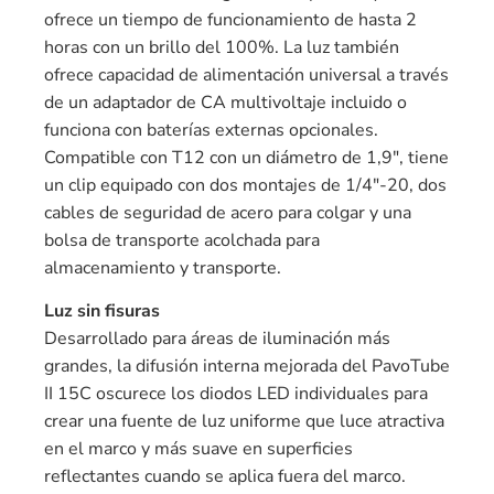
ofrece un tiempo de funcionamiento de hasta 2
horas con un brillo del 100%. La luz también
ofrece capacidad de alimentación universal a través
de un adaptador de CA multivoltaje incluido o
funciona con baterías externas opcionales.
Compatible con T12 con un diámetro de 1,9″, tiene
un clip equipado con dos montajes de 1/4″-20, dos
cables de seguridad de acero para colgar y una
bolsa de transporte acolchada para
almacenamiento y transporte.
Luz sin fisuras
Desarrollado para áreas de iluminación más
grandes, la difusión interna mejorada del PavoTube
II 15C oscurece los diodos LED individuales para
crear una fuente de luz uniforme que luce atractiva
en el marco y más suave en superficies
reflectantes cuando se aplica fuera del marco.