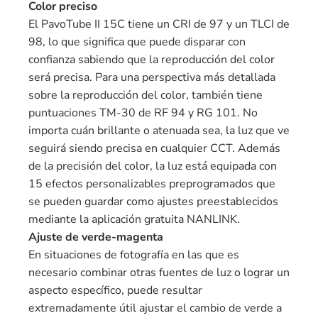
Color preciso
El PavoTube II 15C tiene un CRI de 97 y un TLCI de
98, lo que significa que puede disparar con
confianza sabiendo que la reproducción del color
será precisa. Para una perspectiva más detallada
sobre la reproducción del color, también tiene
puntuaciones TM-30 de RF 94 y RG 101. No
importa cuán brillante o atenuada sea, la luz que ve
seguirá siendo precisa en cualquier CCT. Además
de la precisión del color, la luz está equipada con
15 efectos personalizables preprogramados que
se pueden guardar como ajustes preestablecidos
mediante la aplicación gratuita NANLINK.
Ajuste de verde-magenta
En situaciones de fotografía en las que es
necesario combinar otras fuentes de luz o lograr un
aspecto específico, puede resultar
extremadamente útil ajustar el cambio de verde a