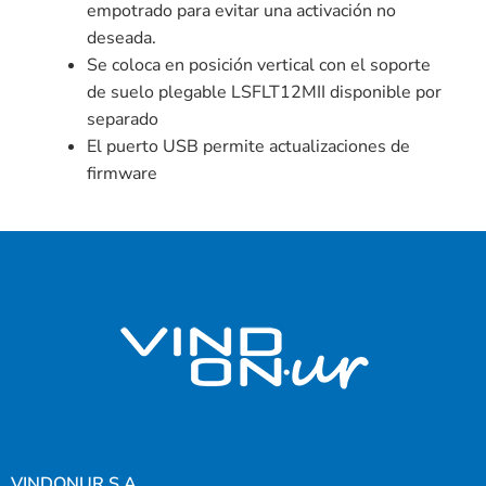
empotrado para evitar una activación no
deseada.
Se coloca en posición vertical con el soporte
de suelo plegable LSFLT12MII disponible por
separado
El puerto USB permite actualizaciones de
firmware
VINDONUR S.A.