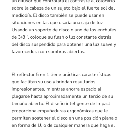
un difusor que controlará el contraste al colocarlo
sobre la cabeza de un sujeto bajo el fuerte sol del
mediodía. El disco también se puede usar en
situaciones en las que usaría una caja de luz
Usando un soporte de disco o uno de los enchufes
de 3/8 “, coloque su flash o luz constante detrás
del disco suspendido para obtener una luz suave y
favorecedora con sombras abiertas.
El reflector 5 en 1 tiene prácticas características
que facilitan su uso y brindan resultados
impresionantes, mientras ahorra espacio al
plegarse hasta aproximadamente un tercio de su
tamaño abierto. El diseño inteligente de Impact
proporciona empuñaduras ergonómicas que le
permiten sostener el disco en una posición plana o
en forma de U, o de cualquier manera que haga el