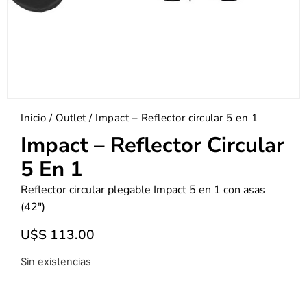
Inicio
/
Outlet
/ Impact – Reflector circular 5 en 1
Impact – Reflector Circular
5 En 1
Reflector circular plegable Impact 5 en 1 con asas
(42″)
U$S
113.00
Sin existencias