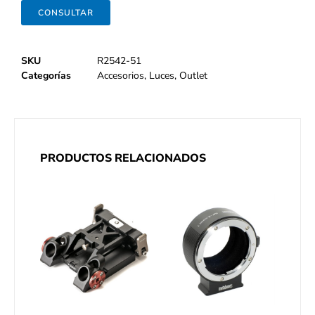
CONSULTAR
SKU
R2542-51
Categorías
Accesorios
,
Luces
,
Outlet
PRODUCTOS RELACIONADOS