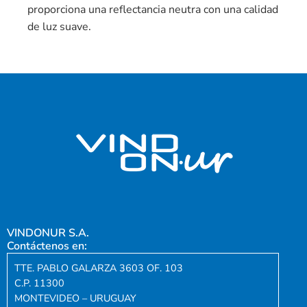
proporciona una reflectancia neutra con una calidad
de luz suave.
VINDONUR S.A.
Contáctenos en:
TTE. PABLO GALARZA 3603 OF. 103
C.P. 11300
MONTEVIDEO – URUGUAY