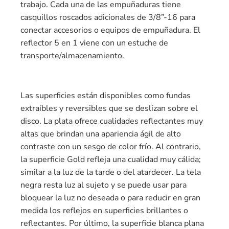
trabajo. Cada una de las empuñaduras tiene
casquillos roscados adicionales de 3/8”-16 para
conectar accesorios o equipos de empuñadura. El
reflector 5 en 1 viene con un estuche de
transporte/almacenamiento.
Las superficies están disponibles como fundas
extraíbles y reversibles que se deslizan sobre el
disco. La plata ofrece cualidades reflectantes muy
altas que brindan una apariencia ágil de alto
contraste con un sesgo de color frío. Al contrario,
la superficie Gold refleja una cualidad muy cálida;
similar a la luz de la tarde o del atardecer. La tela
negra resta luz al sujeto y se puede usar para
bloquear la luz no deseada o para reducir en gran
medida los reflejos en superficies brillantes o
reflectantes. Por último, la superficie blanca plana