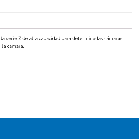
la serie Z de alta capacidad para determinadas cámaras
 la cámara.