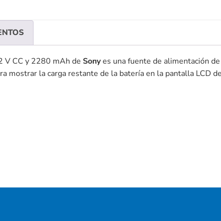
ENTOS
2 V CC y 2280 mAh de
Sony
es una fuente de alimentación de 
a mostrar la carga restante de la batería en la pantalla LCD de