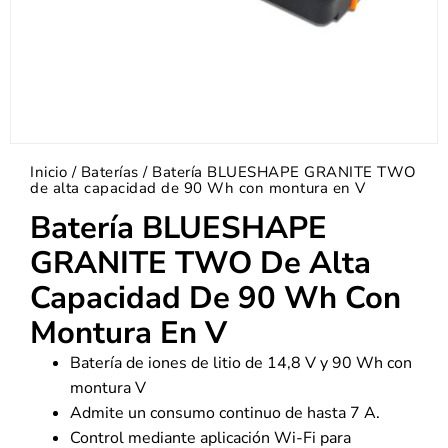
Inicio
/
Baterías
/ Batería BLUESHAPE GRANITE TWO
de alta capacidad de 90 Wh con montura en V
Batería BLUESHAPE
GRANITE TWO De Alta
Capacidad De 90 Wh Con
Montura En V
Batería de iones de litio de 14,8 V y 90 Wh con
montura V
Admite un consumo continuo de hasta 7 A.
Control mediante aplicación Wi-Fi para