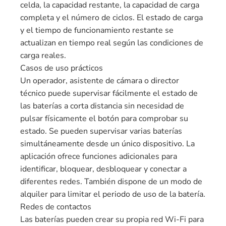
celda, la capacidad restante, la capacidad de carga
completa y el número de ciclos. El estado de carga
y el tiempo de funcionamiento restante se
actualizan en tiempo real según las condiciones de
carga reales.
Casos de uso prácticos
Un operador, asistente de cámara o director
técnico puede supervisar fácilmente el estado de
las baterías a corta distancia sin necesidad de
pulsar físicamente el botón para comprobar su
estado. Se pueden supervisar varias baterías
simultáneamente desde un único dispositivo. La
aplicación ofrece funciones adicionales para
identificar, bloquear, desbloquear y conectar a
diferentes redes. También dispone de un modo de
alquiler para limitar el periodo de uso de la batería.
Redes de contactos
Las baterías pueden crear su propia red Wi-Fi para