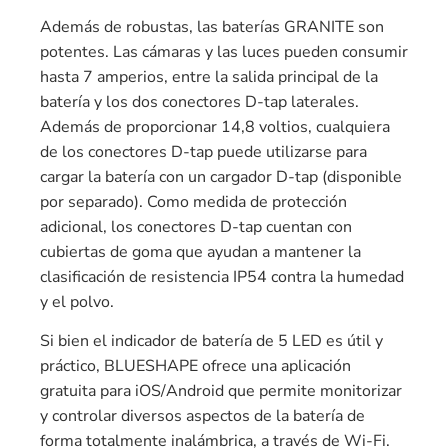
Además de robustas, las baterías GRANITE son
potentes. Las cámaras y las luces pueden consumir
hasta 7 amperios, entre la salida principal de la
batería y los dos conectores D-tap laterales.
Además de proporcionar 14,8 voltios, cualquiera
de los conectores D-tap puede utilizarse para
cargar la batería con un cargador D-tap (disponible
por separado). Como medida de protección
adicional, los conectores D-tap cuentan con
cubiertas de goma que ayudan a mantener la
clasificación de resistencia IP54 contra la humedad
y el polvo.
Si bien el indicador de batería de 5 LED es útil y
práctico, BLUESHAPE ofrece una aplicación
gratuita para iOS/Android que permite monitorizar
y controlar diversos aspectos de la batería de
forma totalmente inalámbrica, a través de Wi-Fi.