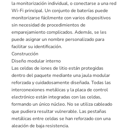
la monitorización individual, o conectarse a una red
Wi-Fi principal. Un conjunto de baterías puede
monitorizarse fácilmente con varios dispositivos
sin necesidad de procedimientos de
emparejamiento complicados. Además, se les
puede asignar un nombre personalizado para
facilitar su identificación.
Construcción
Diseño modular interno
Las celdas de iones de litio están protegidas
dentro del paquete mediante una jaula modular
reforzada y cuidadosamente diseñada. Todas las
interconexiones metálicas y la placa de control
electrónico están integradas con las celdas,
formando un único núcleo. No se utiliza cableado
que pudiera resultar vulnerable. Las pestañas
metálicas entre celdas se han reforzado con una
aleación de baja resistencia.