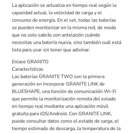
La aplicación se actualiza en tiempo real según la
capacidad actual, la velocidad de carga y el
consumo de energía. En el set, todas las baterías
se pueden monitorizar en la misma red, de modo
que no solo sabrás con antelación cuándo
necesitas una batería nueva, sino también cuál está
lista para usar sin tener que adivinar.
Enlace GRANITO
Características
Las baterías GRANITE TWO son la primera
generación en incorporar GRANITE LINK de
BLUESHAPE, una función de comunicación Wi-Fi
que permite la monitorización remota del estado
en tiempo real mediante una aplicación móvil
gratuita para iOS/Android. Con GRANITE LINK,
puede consultar datos como el estado de carga, el
tiempo estimado de descarga, la temperatura de la