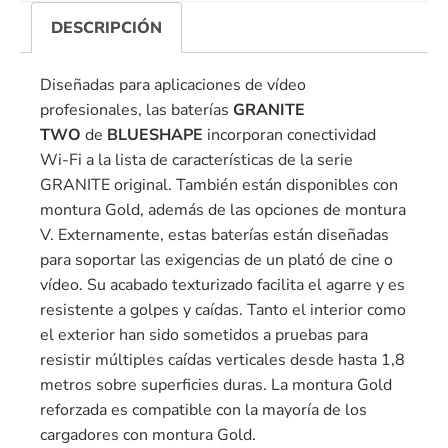
DESCRIPCIÓN
Diseñadas para aplicaciones de vídeo
profesionales, las baterías
GRANITE
TWO
de
BLUESHAPE
incorporan conectividad
Wi-Fi a la lista de características de la serie
GRANITE original. También están disponibles con
montura Gold, además de las opciones de montura
V. Externamente, estas baterías están diseñadas
para soportar las exigencias de un plató de cine o
vídeo. Su acabado texturizado facilita el agarre y es
resistente a golpes y caídas. Tanto el interior como
el exterior han sido sometidos a pruebas para
resistir múltiples caídas verticales desde hasta 1,8
metros sobre superficies duras. La montura Gold
reforzada es compatible con la mayoría de los
cargadores con montura Gold.