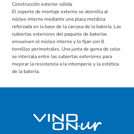
Construcción exterior sólida
El soporte de montaje externo se atornilla al
núcleo interno mediante una placa metálica
reforzada en la base de la carcasa de la batería. Las
cubiertas exteriores del paquete de baterías
envuelven el núcleo interno y lo fijan con 8
tornillos perimetrales. Una junta de goma de color
se intercala entre las cubiertas exteriores para
mejorar la resistencia a la intemperie y la estética
de la batería.