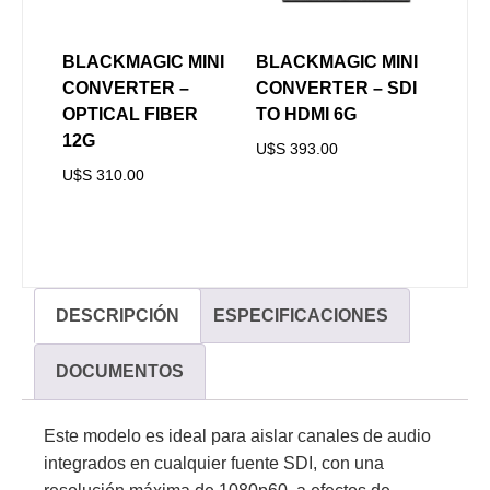
BLACKMAGIC MINI
BLACKMAGIC MINI
CONVERTER –
CONVERTER – SDI
OPTICAL FIBER
TO HDMI 6G
12G
U$S
393.00
U$S
310.00
DESCRIPCIÓN
ESPECIFICACIONES
DOCUMENTOS
Este modelo es ideal para aislar canales de audio
integrados en cualquier fuente SDI, con una