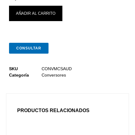
AÑADIR AL CARRITO
CONSULTAR
SKU
CONVMCSAUD
Categoría
Conversores
PRODUCTOS RELACIONADOS