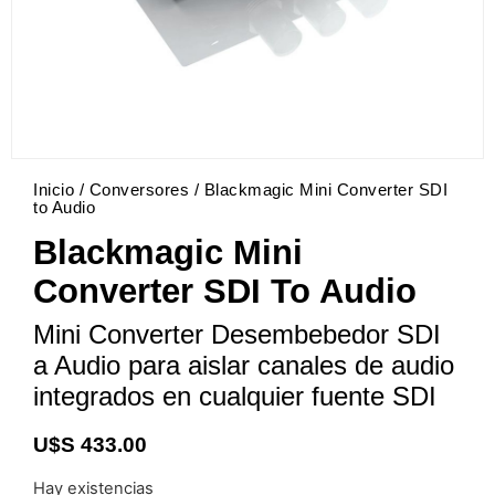
Inicio
/
Conversores
/ Blackmagic Mini Converter SDI
to Audio
Blackmagic Mini
Converter SDI To Audio
Mini Converter Desembebedor SDI
a Audio para aislar canales de audio
integrados en cualquier fuente SDI
U$S
433.00
Hay existencias