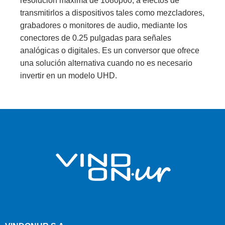
resolución máxima de 1080p60, a efectos de
transmitirlos a dispositivos tales como mezcladores,
grabadores o monitores de audio, mediante los
conectores de 0.25 pulgadas para señales
analógicas o digitales. Es un conversor que ofrece
una solución alternativa cuando no es necesario
invertir en un modelo UHD.