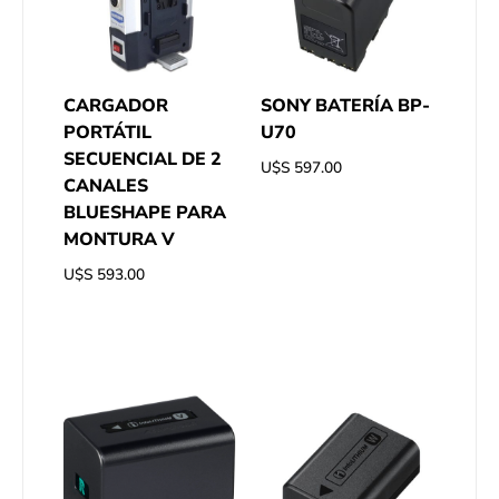
CARGADOR
SONY BATERÍA BP-
PORTÁTIL
U70
SECUENCIAL DE 2
U$S
597.00
CANALES
BLUESHAPE PARA
MONTURA V
U$S
593.00