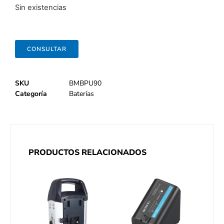
Sin existencias
CONSULTAR
SKU
BMBPU90
Categoría
Baterías
PRODUCTOS RELACIONADOS