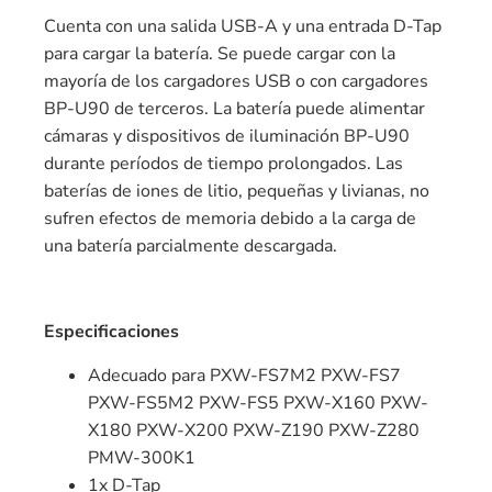
Cuenta con una salida USB-A y una entrada D-Tap
para cargar la batería. Se puede cargar con la
mayoría de los cargadores USB o con cargadores
BP-U90 de terceros. La batería puede alimentar
cámaras y dispositivos de iluminación BP-U90
durante períodos de tiempo prolongados. Las
baterías de iones de litio, pequeñas y livianas, no
sufren efectos de memoria debido a la carga de
una batería parcialmente descargada.
Especificaciones
Adecuado para PXW-FS7M2 PXW-FS7
PXW-FS5M2 PXW-FS5 PXW-X160 PXW-
X180 PXW-X200 PXW-Z190 PXW-Z280
PMW-300K1
1x D-Tap