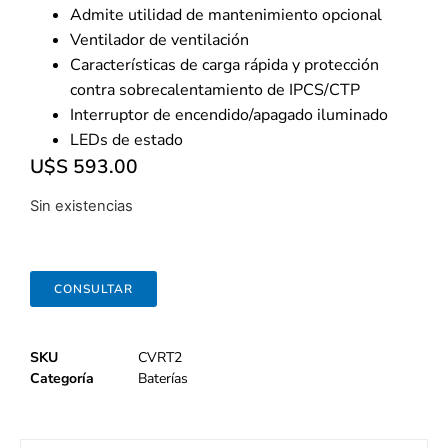
Admite utilidad de mantenimiento opcional
Ventilador de ventilación
Características de carga rápida y protección
contra sobrecalentamiento de IPCS/CTP
Interruptor de encendido/apagado iluminado
LEDs de estado
U$S
593.00
Sin existencias
CONSULTAR
SKU
CVRT2
Categoría
Baterías