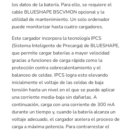
los datos de la batería. Para ello, se requiere el
cable BLUESHAPE BSCVMON opcional y la
utilidad de mantenimiento. Un solo ordenador
puede monitorizar hasta cuatro cargadores.
Este cargador incorpora la tecnología IPCS
(Sistema Inteligente de Precarga) de BLUESHAPE,
que permite cargar baterías a mayor velocidad
gracias a funciones de carga rápida como la
protección contra sobrecalentamiento y el
balanceo de celdas. IPCS logra esto elevando
inicialmente el voltaje de las celdas de baja
tensión hasta un nivel en el que se puede aplicar
una corriente media-baja sin dañarlas. A
continuación, carga con una corriente de 300 mA
durante un tiempo y, cuando la batería alcanza un
voltaje adecuado, el cargador acelera el proceso de
carga a máxima potencia. Para contrarrestar el