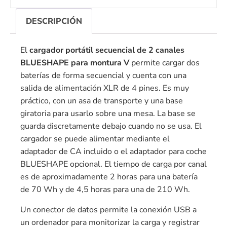
DESCRIPCIÓN
El
cargador portátil secuencial de 2 canales
BLUESHAPE para montura V
permite cargar dos
baterías de forma secuencial y cuenta con una
salida de alimentación XLR de 4 pines. Es muy
práctico, con un asa de transporte y una base
giratoria para usarlo sobre una mesa. La base se
guarda discretamente debajo cuando no se usa. El
cargador se puede alimentar mediante el
adaptador de CA incluido o el adaptador para coche
BLUESHAPE opcional. El tiempo de carga por canal
es de aproximadamente 2 horas para una batería
de 70 Wh y de 4,5 horas para una de 210 Wh.
Un conector de datos permite la conexión USB a
un ordenador para monitorizar la carga y registrar