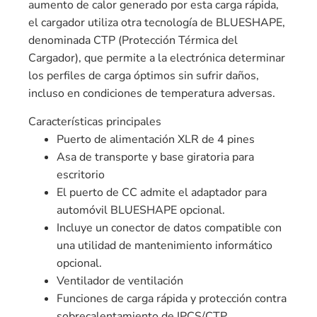
aumento de calor generado por esta carga rápida,
el cargador utiliza otra tecnología de BLUESHAPE,
denominada CTP (Protección Térmica del
Cargador), que permite a la electrónica determinar
los perfiles de carga óptimos sin sufrir daños,
incluso en condiciones de temperatura adversas.
Características principales
Puerto de alimentación XLR de 4 pines
Asa de transporte y base giratoria para
escritorio
El puerto de CC admite el adaptador para
automóvil BLUESHAPE opcional.
Incluye un conector de datos compatible con
una utilidad de mantenimiento informático
opcional.
Ventilador de ventilación
Funciones de carga rápida y protección contra
sobrecalentamiento de IPCS/CTP