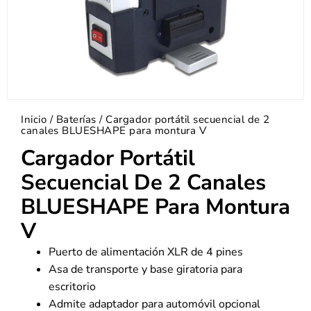
Inicio
/
Baterías
/ Cargador portátil secuencial de 2
canales BLUESHAPE para montura V
Cargador Portátil
Secuencial De 2 Canales
BLUESHAPE Para Montura
V
Puerto de alimentación XLR de 4 pines
Asa de transporte y base giratoria para
escritorio
Admite adaptador para automóvil opcional