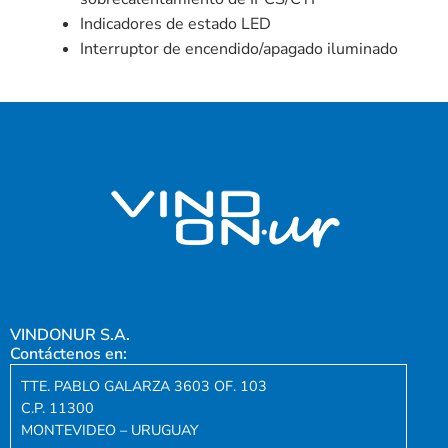
Indicadores de estado LED
Interruptor de encendido/apagado iluminado
VINDONUR S.A.
Contáctenos en:
TTE. PABLO GALARZA 3603 OF. 103
C.P. 11300
MONTEVIDEO – URUGUAY