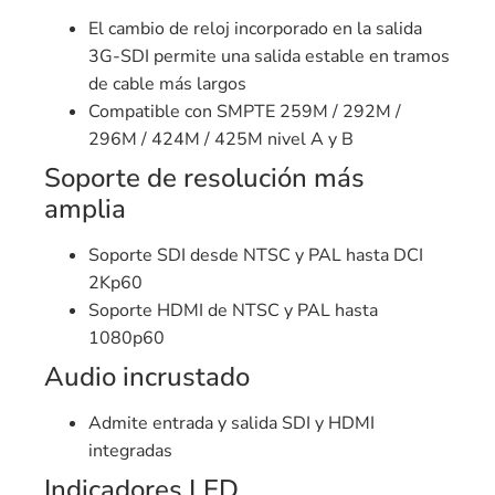
El cambio de reloj incorporado en la salida
3G-SDI permite una salida estable en tramos
de cable más largos
Compatible con SMPTE 259M / 292M /
296M / 424M / 425M nivel A y B
Soporte de resolución más
amplia
Soporte SDI desde NTSC y PAL hasta DCI
2Kp60
Soporte HDMI de NTSC y PAL hasta
1080p60
Audio incrustado
Admite entrada y salida SDI y HDMI
integradas
Indicadores LED