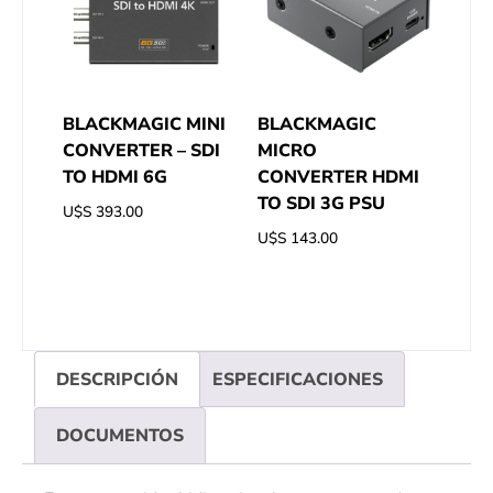
BLACKMAGIC MINI
BLACKMAGIC
CONVERTER – SDI
MICRO
TO HDMI 6G
CONVERTER HDMI
TO SDI 3G PSU
U$S
393.00
U$S
143.00
DESCRIPCIÓN
ESPECIFICACIONES
DOCUMENTOS