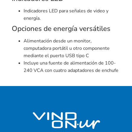
Indicadores LED para señales de video y
energía.
Opciones de energía versátiles
Alimentación desde un monitor,
computadora portátil u otro componente
mediante el puerto USB tipo C
Incluye una fuente de alimentación de 100-
240 VCA con cuatro adaptadores de enchufe