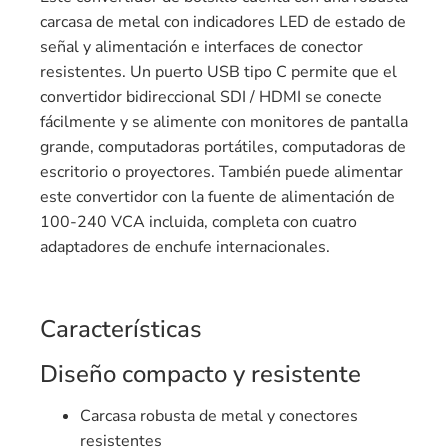
carcasa de metal con indicadores LED de estado de
señal y alimentación e interfaces de conector
resistentes. Un puerto USB tipo C permite que el
convertidor bidireccional SDI / HDMI se conecte
fácilmente y se alimente con monitores de pantalla
grande, computadoras portátiles, computadoras de
escritorio o proyectores. También puede alimentar
este convertidor con la fuente de alimentación de
100-240 VCA incluida, completa con cuatro
adaptadores de enchufe internacionales.
Características
Diseño compacto y resistente
Carcasa robusta de metal y conectores
resistentes