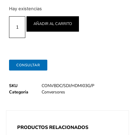
Hay existencias
AÑADIR AL CARRITO
CONSULTAR
SKU
CONVBDC/SDI/HDMI03G/P
Categoría
Conversores
PRODUCTOS RELACIONADOS