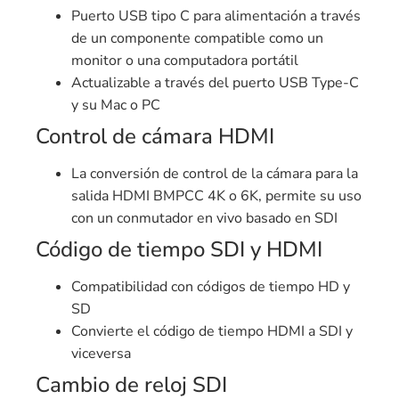
Puerto USB tipo C para alimentación a través
de un componente compatible como un
monitor o una computadora portátil
Actualizable a través del puerto USB Type-C
y su Mac o PC
Control de cámara HDMI
La conversión de control de la cámara para la
salida HDMI BMPCC 4K o 6K, permite su uso
con un conmutador en vivo basado en SDI
Código de tiempo SDI y HDMI
Compatibilidad con códigos de tiempo HD y
SD
Convierte el código de tiempo HDMI a SDI y
viceversa
Cambio de reloj SDI